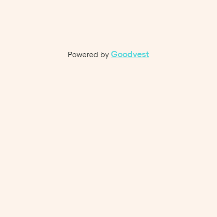
Goodvest
Powered by 