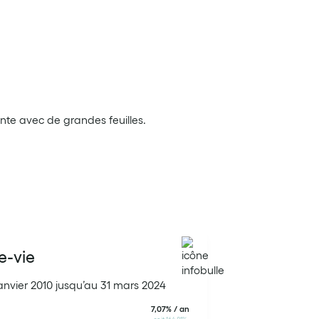
e-vie
janvier 2010 jusqu’au 31 mars 2024
7,07% / an