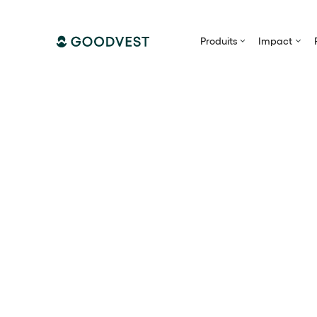
Produits
Impact