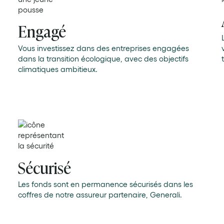
Engagé
Vous investissez dans des entreprises engagées
dans la transition écologique, avec des objectifs
climatiques ambitieux.
Sécurisé
Les fonds sont en permanence sécurisés dans les
coffres de notre assureur partenaire, Generali.