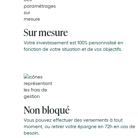
Sur mesure
Votre investissement est 100% personnalisé en
fonction de votre situation et de vos objectifs.
Non bloqué
Vous pouvez effectuer des versements à tout
moment, ou retirer votre épargne en 72h en cas de
besoin.