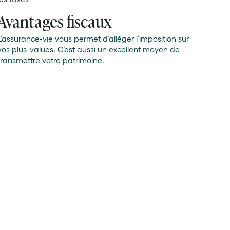
Avantages fiscaux
L’assurance-vie vous permet d’alléger l’imposition sur
vos plus-values. C’est aussi un excellent moyen de
transmettre votre patrimoine.