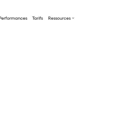
Performances
Tarifs
Ressources