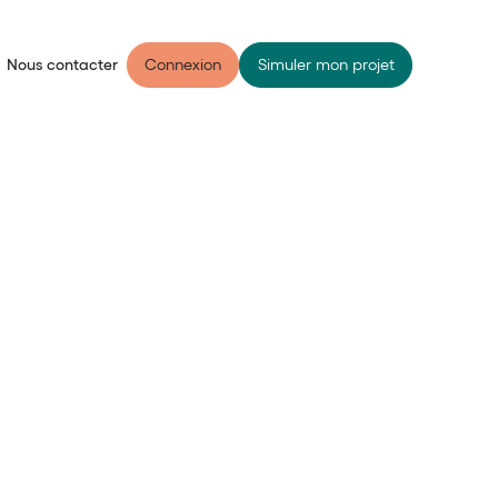
Nous contacter
Connexion
Simuler mon projet