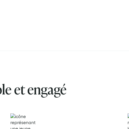
le et engagé