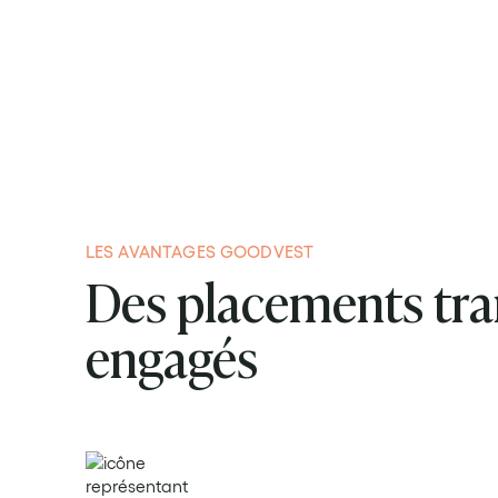
LES AVANTAGES GOODVEST
Des placements tra
engagés