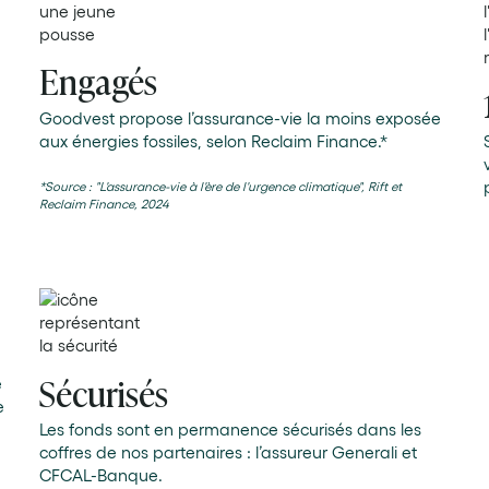
Engagés
Goodvest propose l’assurance-vie la moins exposée
aux énergies fossiles, selon Reclaim Finance.*
*Source : "L'assurance-vie à l'ère de l'urgence climatique", Rift et
Reclaim Finance, 2024
Sécurisés
e
e
Les fonds sont en permanence sécurisés dans les
coffres de nos partenaires : l’assureur Generali et
CFCAL-Banque.