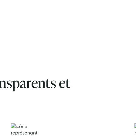
nsparents et