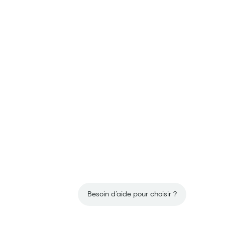
Besoin d’aide pour choisir ?