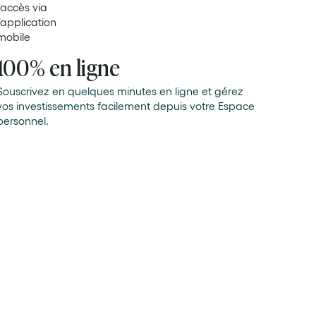
100% en ligne
Souscrivez en quelques minutes en ligne et gérez
vos investissements facilement depuis votre Espace
personnel.