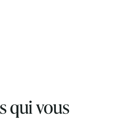
s qui vous