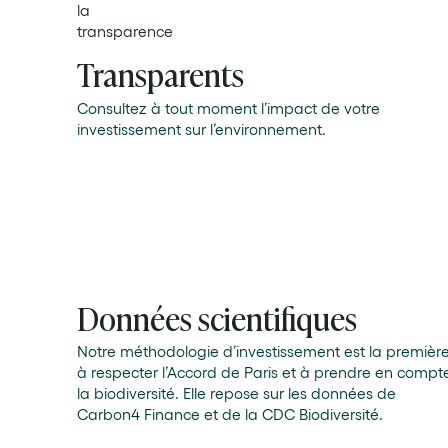
Transparents
Consultez à tout moment l’impact de votre
investissement sur l’environnement.
Données scientifiques
Notre méthodologie d’investissement est la premièr
à respecter l’Accord de Paris et à prendre en compt
la biodiversité. Elle repose sur les données de
Carbon4 Finance et de la CDC Biodiversité.