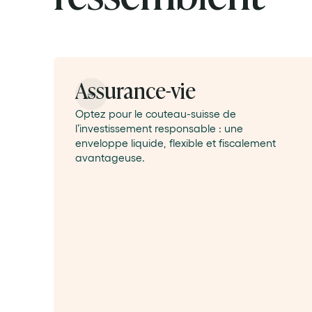
Assurance-vie
Optez pour le couteau-suisse de
l’investissement responsable : une
enveloppe liquide, flexible et fiscalement
avantageuse.