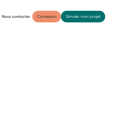
Nous contacter
Connexion
Simuler mon projet