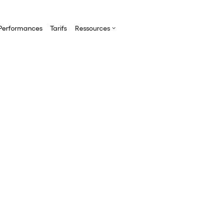
Performances
Tarifs
Ressources