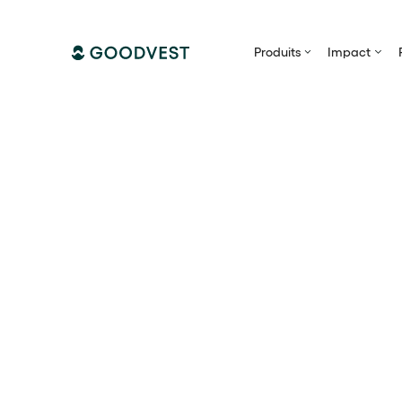
Produits
Impact