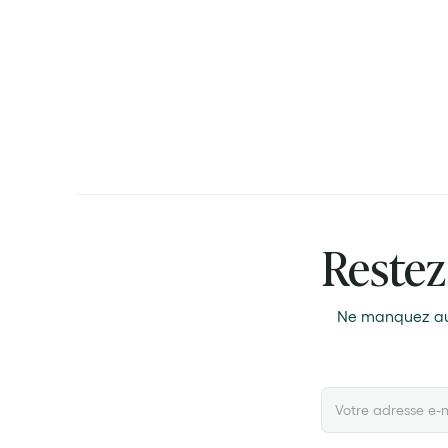
Restez
Ne manquez aucu