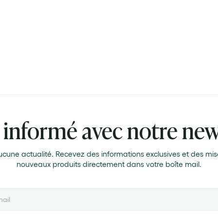
 informé avec notre new
ne actualité. Recevez des informations exclusives et des mise
nouveaux produits directement dans votre boîte mail.