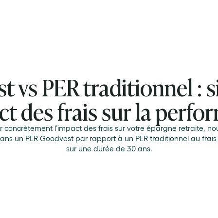
 vs PER traditionnel : 
ct des frais sur la perf
 concrètement l’impact des frais sur votre épargne retraite, nou
 dans un PER Goodvest par rapport à un PER traditionnel au frais
sur une durée
de 30 ans.