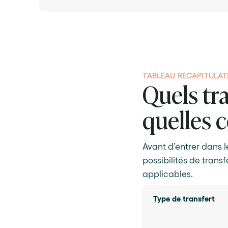
TABLEAU RÉCAPITULAT
Quels tra
quelles 
Avant d’entrer dans l
possibilités de transf
applicables.
Type de transfert