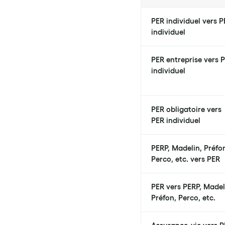
PER individuel vers 
individuel
PER entreprise vers 
individuel
PER obligatoire vers
PER individuel
PERP, Madelin, Préfo
Perco, etc. vers PER
PER vers PERP, Madel
Préfon, Perco, etc.