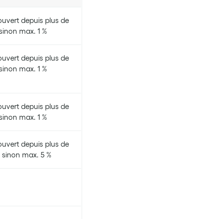
 ouvert depuis plus de
 sinon max. 1 %
 ouvert depuis plus de
 sinon max. 1 %
 ouvert depuis plus de
 sinon max. 1 %
 ouvert depuis plus de
, sinon max. 5 %