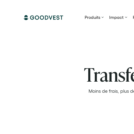
Produits
Impact
Transf
Moins de frais, plus d