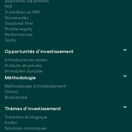
Assurance-vie enfants
PER
Transférer un PER
Nouveautés
Goodvest First
Private equity
Performances
Tarifs
Opportunités d’investissement
Infrastructures vertes
Produits structurés
Immobilier durable
Méthodologie
Méthodologie d’investissement
Climat
Biodiversité
Thèmes d’investissement
Transition écologique
Forêts
Solutions climatiques