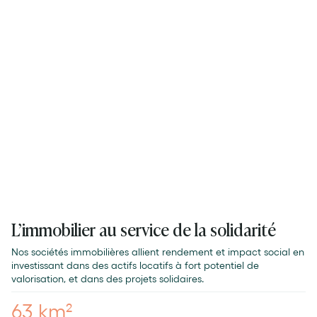
L’immobilier au service de la solidarité
Nos sociétés immobilières allient rendement et impact social en
investissant dans des actifs locatifs à fort potentiel de
valorisation, et dans des projets solidaires.
63 km²