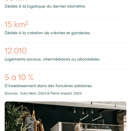
Dédiés à la logistique du dernier kilomètre.
15 km²
Dédiés à la création de crèches et garderies.
12 010
Logements sociaux, intermédiaires ou abordables.
5 à 10 %
D’investissement dans des foncières solidaires.
Sources : Iroko Next, 2024 & Pierre Impact, 2024