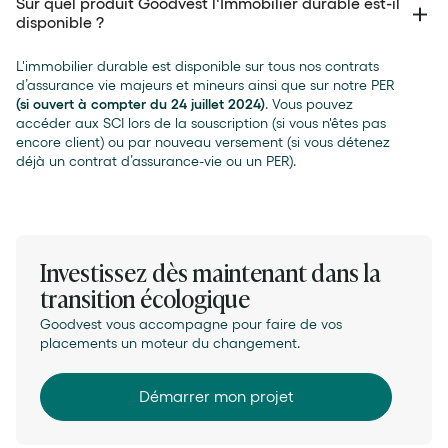
Sur quel produit Goodvest l'Immobilier durable est-il
disponible ?
L'immobilier durable est disponible sur tous nos contrats
d’assurance vie majeurs et mineurs ainsi que sur notre PER
(si ouvert à compter du 24 juillet 2024)
. Vous pouvez
accéder aux SCI lors de la souscription (si vous n'êtes pas
encore client) ou par nouveau versement (si vous détenez
déjà un contrat d’assurance-vie ou un PER).
Investissez dès maintenant dans la
transition écologique
Goodvest vous accompagne pour faire de vos
placements un moteur du changement.
Démarrer mon projet