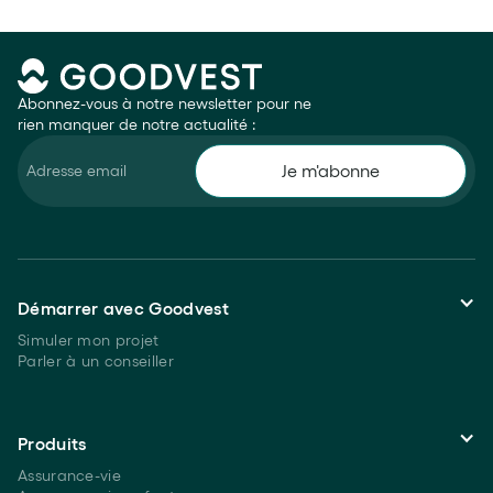
Abonnez-vous à notre newsletter pour ne
rien manquer de notre actualité :
Démarrer avec Goodvest
Simuler mon projet
Parler à un conseiller
Produits
Assurance-vie