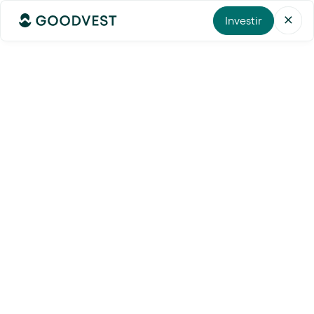
Investir