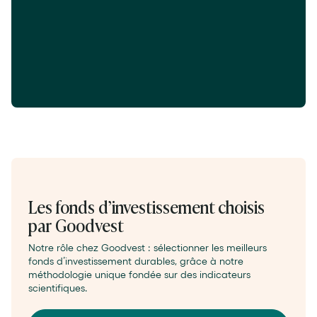
Simuler mon projet
Calculette de l'épargne
Les fonds d’investissement choisis
par Goodvest
Notre rôle chez Goodvest : sélectionner les meilleurs
fonds d’investissement durables, grâce à notre
méthodologie unique fondée sur des indicateurs
scientifiques.