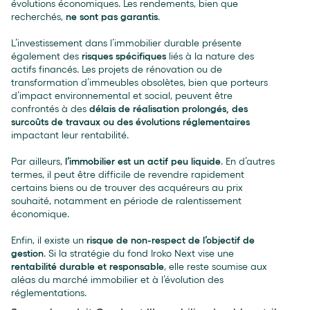
évolutions économiques. Les rendements, bien que
recherchés,
ne sont pas garantis
.
L’investissement dans l’immobilier durable présente
également des
risques spécifiques
liés à la nature des
actifs financés. Les projets de rénovation ou de
transformation d’immeubles obsolètes, bien que porteurs
d’impact environnemental et social, peuvent être
confrontés à des
délais de réalisation prolongés, des
surcoûts de travaux ou des évolutions réglementaires
impactant leur rentabilité.
Par ailleurs,
l’immobilier est un actif peu liquide
. En d’autres
termes, il peut être difficile de revendre rapidement
certains biens ou de trouver des acquéreurs au prix
souhaité, notamment en période de ralentissement
économique.
Enfin, il existe un
risque de non-respect de l’objectif de
gestion
. Si la stratégie du fond Iroko Next vise une
rentabilité durable et responsable
, elle reste soumise aux
aléas du marché immobilier et à l’évolution des
réglementations.