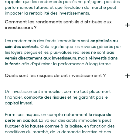
rappeler que les rendements passés ne préjugent pas des
performances futures, et que l’évolution du marché peut
impacter la rentabilité des investissements.
Comment les rendements sont-ils distribués aux
investisseurs ?
Les rendements des fonds immobiliers sont
capitalisés au
sein des contrats
. Cela signifie que les revenus générés par
les loyers perçus et les plus-values réalisées ne sont
pas
versés directement aux investisseurs
, mais
réinvestis dans
le fonds
afin d’optimiser la performance à long terme.
Quels sont les risques de cet investissement ?
Un investissement immobilier, comme tout placement
financier,
comporte des risques
et ne garantit pas le
capital investi.
Parmi ces risques, on compte notamment
le risque de
perte en capital
. La valeur des actifs immobiliers peut
fluctuer à la hausse comme à la baisse
, en fonction des
conditions du marché, de la demande locative et des