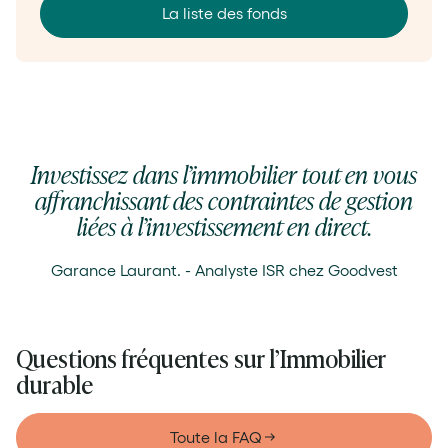
La liste des fonds
Investissez dans l’immobilier tout en vous
affranchissant des contraintes de gestion
liées à l’investissement en direct.
Garance Laurant. - Analyste ISR chez Goodvest
Questions fréquentes sur l’Immobilier
durable
Toute la FAQ