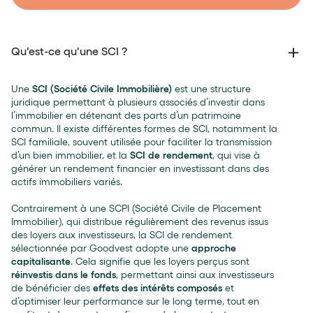
Qu'est-ce qu'une SCI ?
Une
SCI (Société Civile Immobilière)
est une structure
juridique permettant à plusieurs associés d’investir dans
l’immobilier en détenant des parts d’un patrimoine
commun. Il existe différentes formes de SCI, notamment la
SCI familiale, souvent utilisée pour faciliter la transmission
d’un bien immobilier, et la
SCI de rendement
, qui vise à
générer un rendement financier en investissant dans des
actifs immobiliers variés.
Contrairement à une SCPI (Société Civile de Placement
Immobilier), qui distribue régulièrement des revenus issus
des loyers aux investisseurs, la SCI de rendement
sélectionnée par Goodvest adopte une
approche
capitalisante
. Cela signifie que les loyers perçus sont
réinvestis dans le fonds
, permettant ainsi aux investisseurs
de bénéficier des
effets des intérêts composés
et
d’optimiser leur performance sur le long terme, tout en