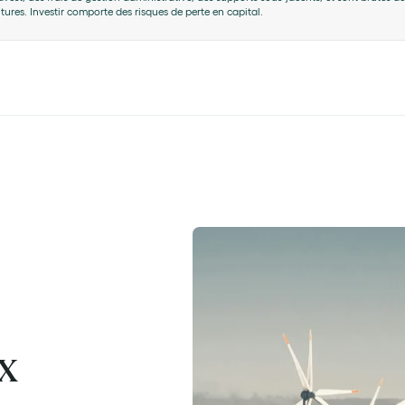
res. Investir comporte des risques de perte en capital.
x