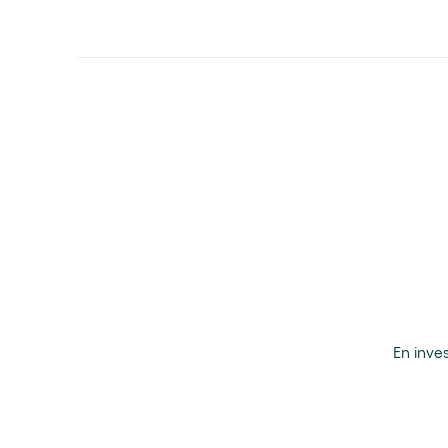
En inve