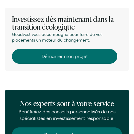
Investissez dès maintenant dans la
transition écologique
Goodvest vous accompagne pour faire de vos
placements un moteur du changement.
Démarrer mon projet
Nos experts sont à votre service
Bénéficiez des conseils personnalisés de nos
spécialistes en investissement responsable.