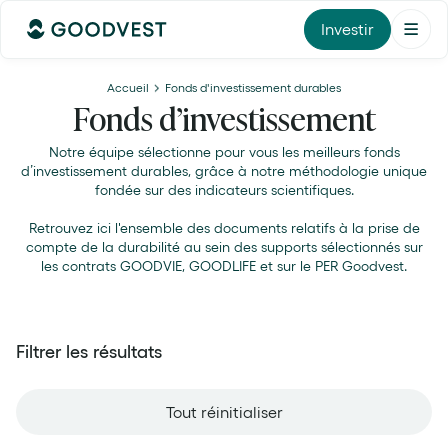
Investir
Accueil
Fonds d'investissement durables
Fonds d’investissement
Notre équipe sélectionne pour vous les meilleurs fonds
d’investissement durables, grâce à notre méthodologie unique
fondée sur des indicateurs scientifiques.
Retrouvez ici l'ensemble des documents relatifs à la prise de
compte de la durabilité au sein des supports sélectionnés sur
les contrats GOODVIE, GOODLIFE et sur le PER Goodvest.
Filtrer les résultats
Tout réinitialiser