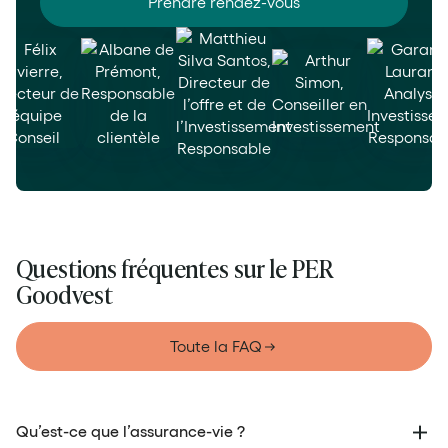
Prendre rendez-vous
Questions fréquentes sur le PER
Goodvest
Toute la FAQ
Qu’est-ce que l’assurance-vie ?