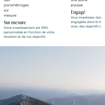
Engagé
Vous investissez dans 
Sur mesure
engagées dans la tran
avec des objectifs cli
Votre investissement est 100%
personnalisé en fonction de votre
situation et de vos objectifs.