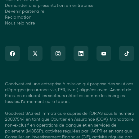
Demander une présentation en entreprise
Devenir partenaire
Réclamation
Nous rejoindre
Goodvest est une entreprise à mission qui propose des solutions
d'épargne (assurance-vie, PER, livret) alignées avec l'Accord de
Paris, en excluant les secteurs néfastes comme les énergies
fossiles, l'armement ou le tabac.
Goodvest SAS est immatriculé auprès de l’ORIAS sous le numéro
20007544 en tant que Courtier en Assurance (COA), Mandataire
non-exclusif en opérations de banque et en services de
paiement (MOBSP), activités régulées par l’ACPR et en tant que
Conseiller en Investissement Financier (CIF), activité régulée par