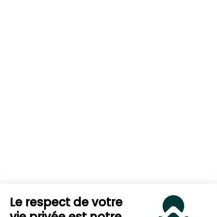
Le respect de votre
vie privée est notre