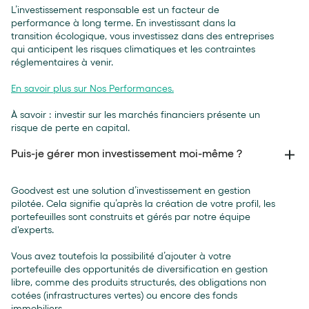
L’investissement responsable est un facteur de
performance à long terme. En investissant dans la
transition écologique, vous investissez dans des entreprises
qui anticipent les risques climatiques et les contraintes
réglementaires à venir.
En savoir plus sur Nos Performances.
À savoir : investir sur les marchés financiers présente un
risque de perte en capital.
Puis-je gérer mon investissement moi-même ?
Goodvest est une solution d’investissement en gestion
pilotée. Cela signifie qu’après la création de votre profil, les
portefeuilles sont construits et gérés par notre équipe
d'experts.
Vous avez toutefois la possibilité d’ajouter à votre
portefeuille des opportunités de diversification en gestion
libre, comme des produits structurés, des obligations non
cotées (infrastructures vertes) ou encore des fonds
immobiliers.