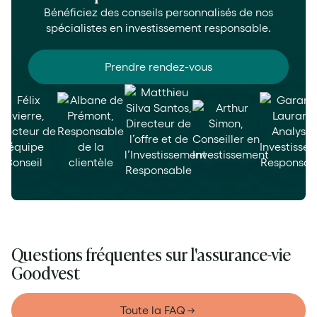
Bénéficiez des conseils personnalisés de nos
spécialistes en investissement responsable.
Prendre rendez-vous
Questions fréquentes sur l'assurance-vie
Goodvest
Toute la FAQ