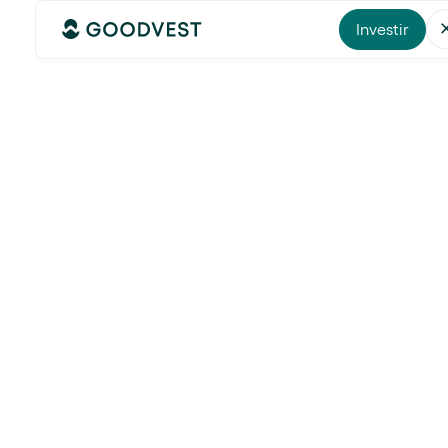
Investir