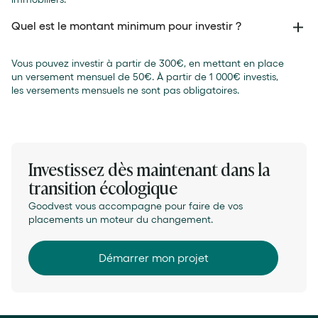
Quel est le montant minimum pour investir ?
Vous pouvez investir à partir de 300€, en mettant en place
un versement mensuel de 50€. À partir de 1 000€ investis,
les versements mensuels ne sont pas obligatoires.
Investissez dès maintenant dans la
transition écologique
Goodvest vous accompagne pour faire de vos
placements un moteur du changement.
Démarrer mon projet