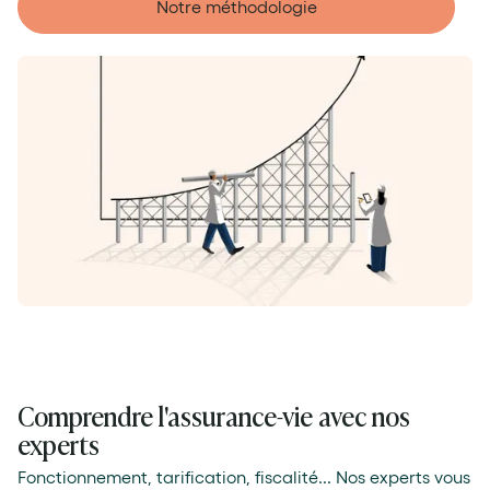
Notre méthodologie
Comprendre l'assurance-vie avec nos
experts
Fonctionnement, tarification, fiscalité... Nos experts vous