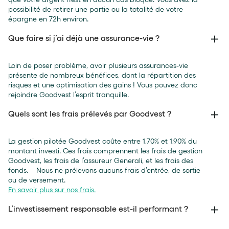
possibilité de retirer une partie ou la totalité de votre
épargne en 72h environ.
Que faire si j’ai déjà une assurance-vie ?
Loin de poser problème, avoir plusieurs assurances-vie
présente de nombreux bénéfices, dont la répartition des
risques et une optimisation des gains ! Vous pouvez donc
rejoindre Goodvest l’esprit tranquille.
Quels sont les frais prélevés par Goodvest ?
La gestion pilotée Goodvest coûte entre 1,70% et 1,90% du
montant investi. Ces frais comprennent les frais de gestion
Goodvest, les frais de l’assureur Generali, et les frais des
fonds. Nous ne prélevons aucuns frais d’entrée, de sortie
ou de versement.
En savoir plus sur nos frais.
L’investissement responsable est-il performant ?