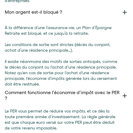
d’entreprises.
Mon argent est-il bloqué ?
À la différence d’une l’assurance-vie, un Plan d’Épargne
Retraite est bloqué, et ce jusqu’à la retraite.
Les conditions de sortie sont strictes (décès du conjoint,
achat d’une résidence principale…).
Il existe néanmoins des motifs de sorties anticipés, comme
le décès du conjoint ou l'achat d'une résidence principale.
Notez qu'en cas de sortie pour l’achat d’une résidence
principale, l'économie d'impôts générée lors du versement
doit être restituée.
Comment fonctionne l’économie d’impôt avec le PER
?
Le PER vous permet de réduire vos impôts, et ce dès la
toute première année d’investissement. La règle générale
est que chaque euro versé sur votre PER peut être déduit
de votre revenu imposable.