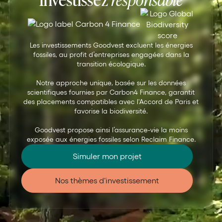
Les investissements Goodvest excluent les énergies
fossiles, au profit d’entreprises engagées dans la
transition écologique.
Notre approche unique, basée sur les données
scientifiques fournies par Carbon4 Finance, garantit
des placements compatibles avec l'Accord de Paris et
favorise la biodiversité.
Goodvest propose ainsi l’assurance-vie la moins
exposée aux énergies fossiles selon Reclaim Finance.
Simuler mon projet
Nos thèmes d'investissement