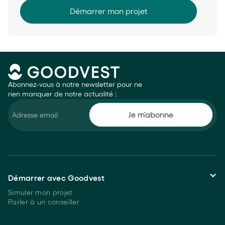
Démarrer mon projet
Abonnez-vous à notre newsletter pour ne
rien manquer de notre actualité :
Démarrer avec Goodvest
Simuler mon projet
Parler à un conseiller