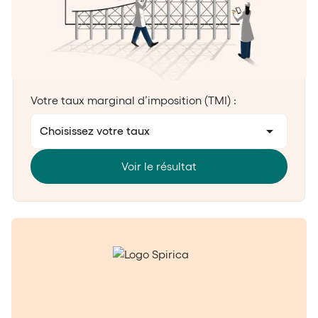
Votre taux marginal d’imposition (TMI) :
Choisissez votre taux
Slide 2 of 3.