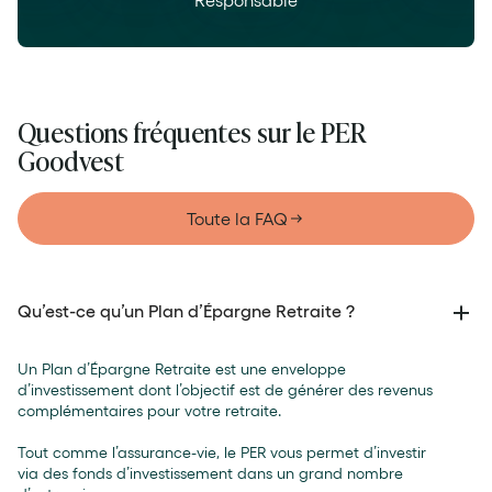
Questions fréquentes sur le PER
Goodvest
Toute la FAQ
Qu’est-ce qu’un Plan d’Épargne Retraite ?
Un Plan d’Épargne Retraite est une enveloppe
d’investissement dont l’objectif est de générer des revenus
complémentaires pour votre retraite.
Tout comme l’assurance-vie, le PER vous permet d’investir
via des fonds d’investissement dans un grand nombre