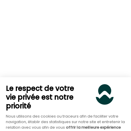
Le respect de votre
vie privée est notre
priorité
Nous utilisons des cookies ou traceurs afin de faciliter votre
navigation, établir des statistiques sur notre site et entretenir la
relation avec vous afin de vous
offrir la meilleure expérience