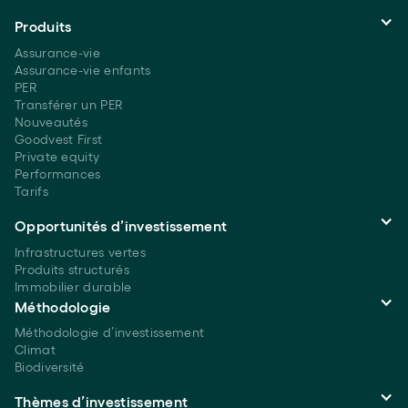
Produits
Assurance-vie
Assurance-vie enfants
PER
Transférer un PER
Nouveautés
Goodvest First
Private equity
Performances
Tarifs
Opportunités d’investissement
Infrastructures vertes
Produits structurés
Immobilier durable
Méthodologie
Méthodologie d’investissement
Climat
Biodiversité
Thèmes d’investissement