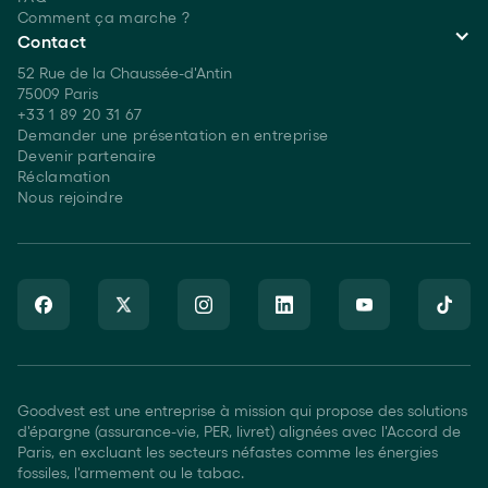
Comment ça marche ?
Contact
52 Rue de la Chaussée-d'Antin
75009 Paris
+33 1 89 20 31 67
Demander une présentation en entreprise
Devenir partenaire
Réclamation
Nous rejoindre
Goodvest est une entreprise à mission qui propose des solutions
d'épargne (assurance-vie, PER, livret) alignées avec l'Accord de
Paris, en excluant les secteurs néfastes comme les énergies
fossiles, l'armement ou le tabac.