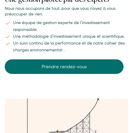
Nous nous occupons de tout, pour que vous n’ayez à vous
préoccuper de rien.
Une équipe de gestion experte de l’investissement
responsable.
Une méthodologie d’investissement unique et scientifique.
Un suivi continu de la performance et de notre cahier des
charges environnemental .
Prendre rendez-vous