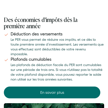
Des économies d'impôts dès la
première année
Déduction des versements
Le PER vous permet de réduire vos impôts, et ce dès la
toute première année d’investissement. Les versements que
vous effectuez sont déductibles de votre revenu
imposable.
Plafonds cumulables
Les plafonds de déduction fiscale du PER sont cumulables
sur une période de trois ans. Si vous n’utilisez pas la totalité
de votre plafond disponible, vous pouvez reporter le solde
non utilisé sur les trois années suivantes.
En savoir plus