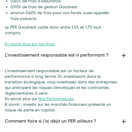
0,40% de frais d’assurance
0,90% de frais de gestion Goodvest
environ 0,40% de frais pour nos fonds, aussi appelés
frais indirects.
Le PER Goodvest coûte donc entre 1,5% et 1,7% tout
compris.
En savoir plus sur nos frais.
L’investissement responsable est-il performant ?
L’investissement responsable est un facteur de
performance à long terme. En investissant dans la
transition écologique, vous investissez dans des entreprises
qui anticipent les risques climatiques et les contraintes
réglementaires à venir.
En savoir plus sur
Nos Performances
.
À savoir : investir sur les marchés financiers présente un
risque de perte en capital.
Comment faire si j’ai déjà un PER ailleurs ?