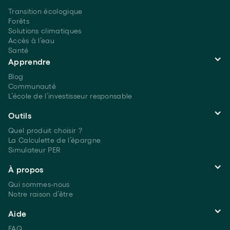
Transition écologique
Forêts
Solutions climatiques
Accès à l’eau
Santé
Apprendre
Blog
Communauté
L’école de l’investisseur responsable
Outils
Quel produit choisir ?
La Calculette de l’épargne
Simulateur PER
À propos
Qui sommes-nous
Notre raison d’être
Aide
FAQ