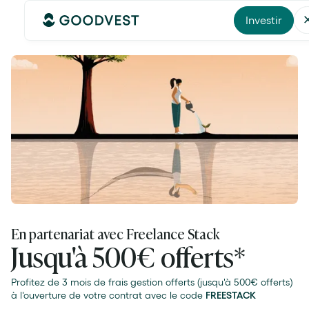
Investir
En partenariat avec Freelance Stack
Jusqu'à 500€ offerts*
Profitez de 3 mois de frais gestion offerts (jusqu'à 500€ offerts)
à l'ouverture de votre contrat avec le code
FREESTACK