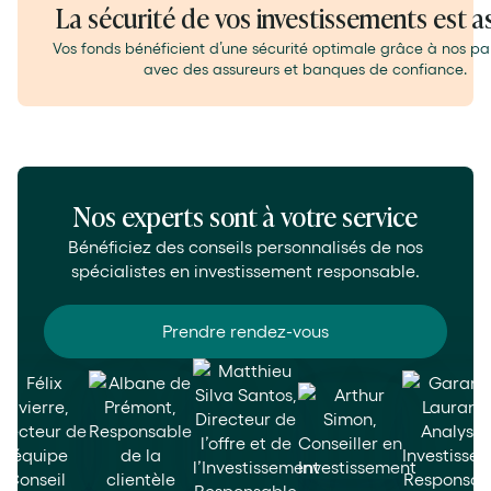
La sécurité de vos investissements est a
Vos fonds bénéficient d’une sécurité optimale grâce à nos pa
avec des assureurs et banques de confiance.
Nos experts sont à votre service
Bénéficiez des conseils personnalisés de nos
spécialistes en investissement responsable.
Prendre rendez-vous