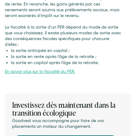
de rente. En revanche, les gains générés par ces
versements seront soumis aux prélèvements sociaux, mais
seront exonérés d'impôt sur le revenu.
La fiscalité à la sortie d'un PER dépend du mode de sortie
que vous choisissez. Il existe plusieurs modes de sortie avec
des conséquences fiscales spécifiques pour chacune
d’elles :
la sortie anticipée en capital ;
la sortie en rente après l'âge de la retraite ;
la sortie en capital après l'âge de la retraite.
En savoir plus sur la fiscalité du PER.
Investissez dès maintenant dans la
transition écologique
Goodvest vous accompagne pour faire de vos
placements un moteur du changement.