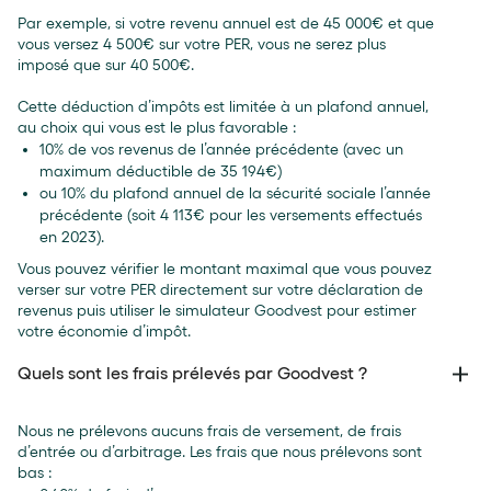
Par exemple, si votre revenu annuel est de 45 000€ et que
vous versez 4 500€ sur votre PER, vous ne serez plus
imposé que sur 40 500€.
Cette déduction d’impôts est limitée à un plafond annuel,
au choix qui vous est le plus favorable :
10% de vos revenus de l’année précédente (avec un
maximum déductible de 35 194€)
ou 10% du plafond annuel de la sécurité sociale l’année
précédente (soit 4 113€ pour les versements effectués
en 2023).
Vous pouvez vérifier le montant maximal que vous pouvez
verser sur votre PER directement sur votre déclaration de
revenus puis utiliser le simulateur Goodvest pour estimer
votre économie d’impôt.
Quels sont les frais prélevés par Goodvest ?
Nous ne prélevons aucuns frais de versement, de frais
d’entrée ou d’arbitrage. Les frais que nous prélevons sont
bas :