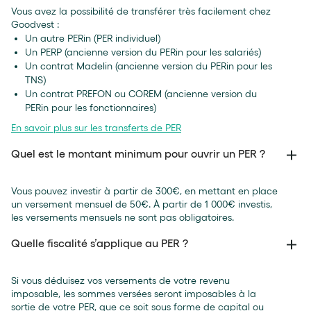
Vous avez la possibilité de transférer très facilement chez
Goodvest :
Un autre PERin (PER individuel)
Un PERP (ancienne version du PERin pour les salariés)
Un contrat Madelin (ancienne version du PERin pour les
TNS)
Un contrat PREFON ou COREM (ancienne version du
PERin pour les fonctionnaires)
En savoir plus sur les transferts de PER
Quel est le montant minimum pour ouvrir un PER ?
Vous pouvez investir à partir de 300€, en mettant en place
un versement mensuel de 50€. À partir de 1 000€ investis,
les versements mensuels ne sont pas obligatoires.
Quelle fiscalité s’applique au PER ?
Si vous déduisez vos versements de votre revenu
imposable, les sommes versées seront imposables à la
sortie de votre PER, que ce soit sous forme de capital ou