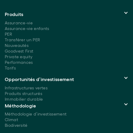
Produits
Assurance-vie
Assurance-vie enfants
PER
Transférer un PER
Nouveautés
Goodvest First
Private equity
Performances
Tarifs
Opportunités d’investissement
Infrastructures vertes
Produits structurés
Immobilier durable
Méthodologie
Méthodologie d’investissement
Climat
Biodiversité