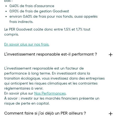
bas :
0,40% de frais d’assurance
0,90% de frais de gestion Goodvest
environ 0,40% de frais pour nos fonds, aussi appelés
frais indirects.
Le PER Goodvest coûte donc entre 1,5% et 1,7% tout
compris.
En savoir plus sur nos frais.
L’investissement responsable est-il performant ?
L’investissement responsable est un facteur de
performance à long terme. En investissant dans la
transition écologique, vous investissez dans des entreprises
qui anticipent les risques climatiques et les contraintes
réglementaires à venir.
En savoir plus sur
Nos Performances
.
À savoir : investir sur les marchés financiers présente un
risque de perte en capital.
Comment faire si j’ai déjà un PER ailleurs ?