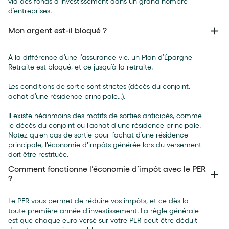
via des fonds d’investissement dans un grand nombre
d’entreprises.
Mon argent est-il bloqué ?
À la différence d’une l’assurance-vie, un Plan d’Épargne
Retraite est bloqué, et ce jusqu’à la retraite.
Les conditions de sortie sont strictes (décès du conjoint,
achat d’une résidence principale…).
Il existe néanmoins des motifs de sorties anticipés, comme
le décès du conjoint ou l'achat d'une résidence principale.
Notez qu'en cas de sortie pour l’achat d’une résidence
principale, l'économie d'impôts générée lors du versement
doit être restituée.
Comment fonctionne l’économie d’impôt avec le PER
?
Le PER vous permet de réduire vos impôts, et ce dès la
toute première année d’investissement. La règle générale
est que chaque euro versé sur votre PER peut être déduit