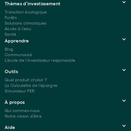
Thèmes d’investissement
Transition écologique
Forêts
Solutions climatiques
Accès à l’eau
Santé
Apprendre
Blog
Communauté
L’école de l’investisseur responsable
Outils
Quel produit choisir ?
La Calculette de l’épargne
Simulateur PER
À propos
Qui sommes-nous
Notre raison d’être
Aide