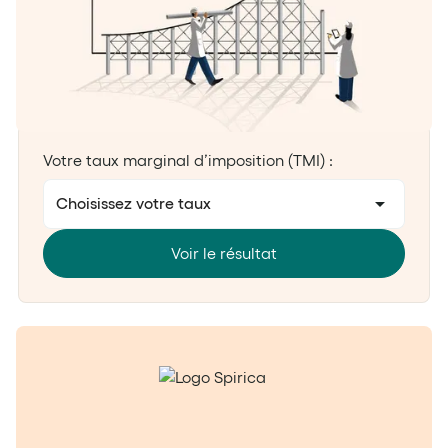
Votre taux marginal d’imposition (TMI) :
Choisissez votre taux