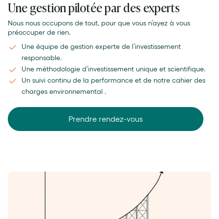
Une gestion pilotée par des experts
Nous nous occupons de tout, pour que vous n’ayez à vous
préoccuper de rien.
Une équipe de gestion experte de l’investissement
responsable.
Une méthodologie d’investissement unique et scientifique.
Un suivi continu de la performance et de notre cahier des
charges environnemental .
Prendre rendez-vous