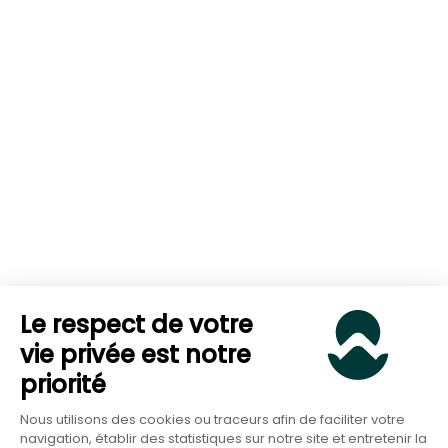
Le respect de votre
vie privée est notre
priorité
Nous utilisons des cookies ou traceurs afin de faciliter votre
navigation, établir des statistiques sur notre site et entretenir la