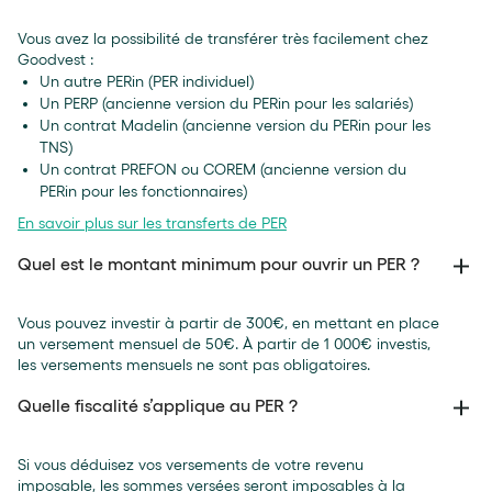
Vous avez la possibilité de transférer très facilement chez
Goodvest :
Un autre PERin (PER individuel)
Un PERP (ancienne version du PERin pour les salariés)
Un contrat Madelin (ancienne version du PERin pour les
TNS)
Un contrat PREFON ou COREM (ancienne version du
PERin pour les fonctionnaires)
En savoir plus sur les transferts de PER
Quel est le montant minimum pour ouvrir un PER ?
Vous pouvez investir à partir de 300€, en mettant en place
un versement mensuel de 50€. À partir de 1 000€ investis,
les versements mensuels ne sont pas obligatoires.
Quelle fiscalité s’applique au PER ?
Si vous déduisez vos versements de votre revenu
imposable, les sommes versées seront imposables à la