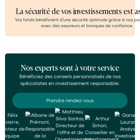
Slide 2 of 3.
La sécurité de vos investissements est a
Vos fonds bénéficient d’une sécurité optimale grâce à nos pa
avec des assureurs et banques de confiance.
Nos experts sont à votre service
Bénéficiez des conseils personnalisés de nos
spécialistes en investissement responsable.
Prendre rendez-vous