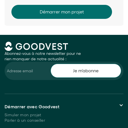
Démarrer mon projet
Abonnez-vous à notre newsletter pour ne
rien manquer de notre actualité :
Démarrer avec Goodvest
Simuler mon projet
Parler à un conseiller