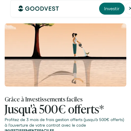
Investir
Grâce à Investissements faciles
Jusqu'à 500€ offerts*
Profitez de 3 mois de frais gestion offerts (jusqu'à 500€ offerts)
à l'ouverture de votre contrat avec le code
INVESTISSEMENTSFACILES