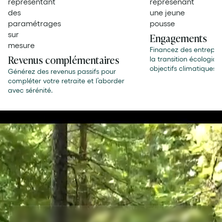
Engagements
Financez des entrepr
Revenus complémentaires
la transition écologiq
objectifs climatiques 
Générez des revenus passifs pour
compléter votre retraite et l’aborder
avec sérénité.