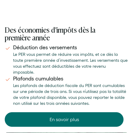
Des économies d'impôts dès la
première année
Déduction des versements
Le PER vous permet de réduire vos impôts, et ce dès la
toute première année d’investissement. Les versements que
vous effectuez sont déductibles de votre revenu
imposable.
Plafonds cumulables
Les plafonds de déduction fiscale du PER sont cumulables
sur une période de trois ans. Si vous n’utilisez pas la totalité
de votre plafond disponible, vous pouvez reporter le solde
non utilisé sur les trois années suivantes.
En savoir plus