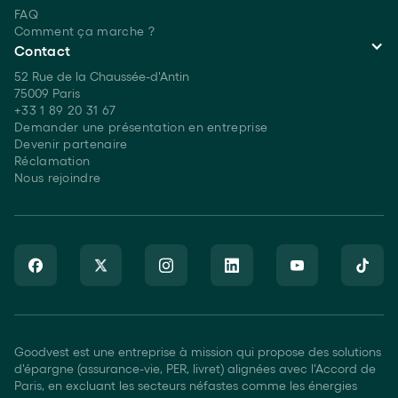
FAQ
Comment ça marche ?
Contact
52 Rue de la Chaussée-d'Antin
75009 Paris
+33 1 89 20 31 67
Demander une présentation en entreprise
Devenir partenaire
Réclamation
Nous rejoindre
Goodvest est une entreprise à mission qui propose des solutions
d'épargne (assurance-vie, PER, livret) alignées avec l'Accord de
Paris, en excluant les secteurs néfastes comme les énergies