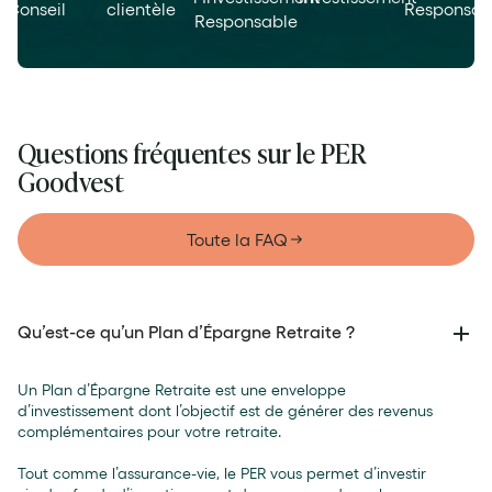
Questions fréquentes sur le PER
Goodvest
Toute la FAQ
Qu’est-ce qu’un Plan d’Épargne Retraite ?
Un Plan d’Épargne Retraite est une enveloppe
d’investissement dont l’objectif est de générer des revenus
complémentaires pour votre retraite.
Tout comme l’assurance-vie, le PER vous permet d’investir