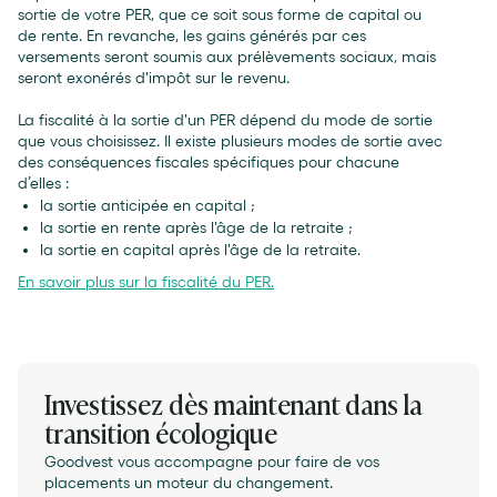
sortie de votre PER, que ce soit sous forme de capital ou
de rente. En revanche, les gains générés par ces
versements seront soumis aux prélèvements sociaux, mais
seront exonérés d'impôt sur le revenu.
La fiscalité à la sortie d'un PER dépend du mode de sortie
que vous choisissez. Il existe plusieurs modes de sortie avec
des conséquences fiscales spécifiques pour chacune
d’elles :
la sortie anticipée en capital ;
la sortie en rente après l'âge de la retraite ;
la sortie en capital après l'âge de la retraite.
En savoir plus sur la fiscalité du PER.
Investissez dès maintenant dans la
transition écologique
Goodvest vous accompagne pour faire de vos
placements un moteur du changement.