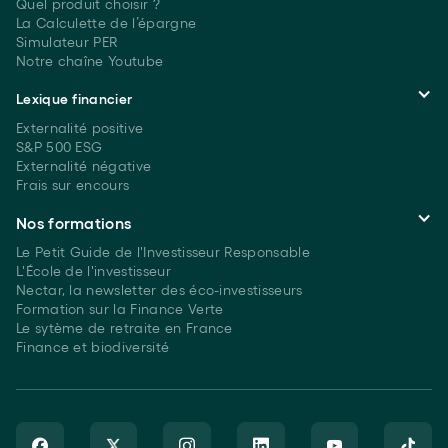
Quel produit choisir ?
La Calculette de l’épargne
Simulateur PER
Notre chaîne Youtube
Lexique financier
Externalité positive
S&P 500 ESG
Externalité négative
Frais sur encours
Nos formations
Le Petit Guide de l'Investisseur Responsable
L'École de l'investisseur
Nectar, la newsletter des éco-investisseurs
Formation sur la Finance Verte
Le sytème de retraite en France
Finance et biodiversité