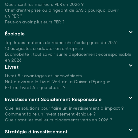
Quels sont les meilleurs PER
en 2026 ?
Chef d'entreprise ou dirigeant de SAS : pourquoi ouvrir
un PER ?
Peut-on avoir plusieurs
PER ?
Écologie
Top 5 des moteurs de recherche écologiques
de 2026
10 écogestes à adopter en entreprise
Écomobilité : tout savoir sur le déplacement écoresponsable
en 2026
Livret
Livret B : avantages et inconvénients
Notre avis sur le Livret Vert de la Caisse d'Épargne
PEL ou Livret A : que choisir ?
Investissement Socialement Responsable
Quelles solutions pour faire un investissement à
impact ?
Comment faire un investissement
éthique ?
Quels sont les meilleurs placements verts
en 2026 ?
Stratégie d'investissement