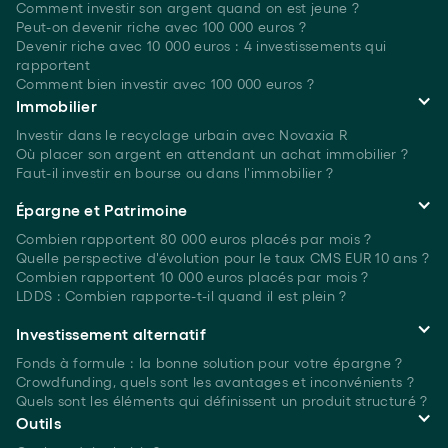
Comment investir son argent quand on est
jeune ?
Peut-on devenir riche avec 100 000 euros ?
Devenir riche avec 10 000 euros : 4 investissements qui
rapportent
Comment bien investir avec 100 000 euros ?
Immobilier
Investir dans le recyclage urbain avec Novaxia R
Où placer son argent en attendant un achat immobilier ?
Faut-il investir en bourse ou dans l'immobilier ?
Épargne et Patrimoine
Combien rapportent 80 000 euros placés
par mois ?
Quelle perspective d'évolution pour le taux CMS EUR 10 ans ?
Combien rapportent 10 000 euros placés
par mois ?
LDDS : Combien rapporte-t-il quand il est plein ?
Investissement alternatif
Fonds à formule : la bonne solution pour votre épargne ?
Crowdfunding, quels sont les avantages et inconvénients ?
Quels sont les éléments qui définissent un produit structuré ?
Outils