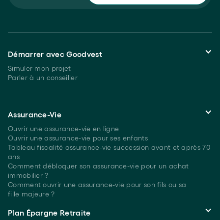
Démarrer avec Goodvest
Simuler mon projet
Parler à un conseiller
Assurance-Vie
Ouvrir une assurance-vie en ligne
Ouvrir une assurance-vie pour ses enfants
Tableau fiscalité assurance-vie succession avant et après 70
ans
Comment débloquer son assurance-vie pour un achat
immobilier ?
Comment ouvrir une assurance-vie pour son fils ou sa
fille majeure ?
Plan Épargne Retraite