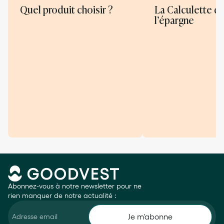
Quel produit choisir ?
La Calculette d
l’épargne
Abonnez-vous à notre newsletter pour ne
rien manquer de notre actualité :