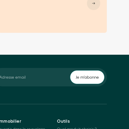
Immobilier
Outils