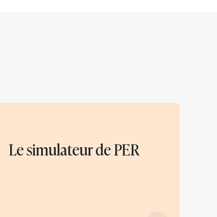
Le simulateur de PER