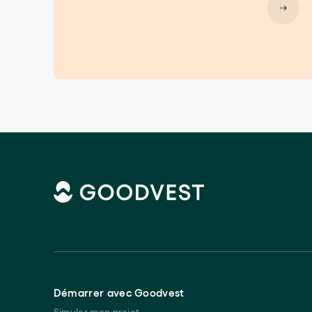
Démarrer avec Goodvest