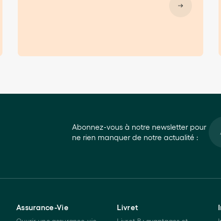
Abonnez-vous à notre newsletter pour
ne rien manquer de notre actualité :
Assurance-Vie
Livret