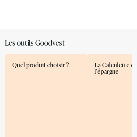
Les outils Goodvest
Quel produit choisir ?
La Calculette d
l’épargne