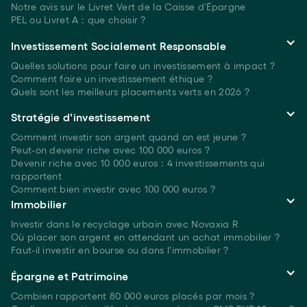
Notre avis sur le Livret Vert de la Caisse d'Épargne
PEL ou Livret A : que choisir ?
Investissement Socialement Responsable
Quelles solutions pour faire un investissement à
impact ?
Comment faire un investissement
éthique ?
Quels sont les meilleurs placements verts
en 2026 ?
Stratégie d'investissement
Comment investir son argent quand on est
jeune ?
Peut-on devenir riche avec 100 000 euros ?
Devenir riche avec 10 000 euros : 4 investissements qui
rapportent
Comment bien investir avec 100 000 euros ?
Immobilier
Investir dans le recyclage urbain avec Novaxia R
Où placer son argent en attendant un achat immobilier ?
Faut-il investir en bourse ou dans l'immobilier ?
Épargne et Patrimoine
Combien rapportent 80 000 euros placés
par mois ?