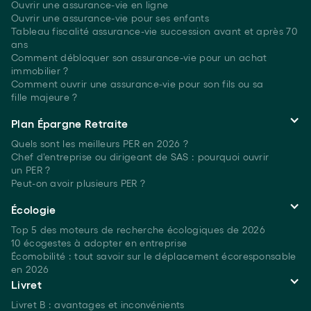
Ouvrir une assurance-vie en ligne
Ouvrir une assurance-vie pour ses enfants
Tableau fiscalité assurance-vie succession avant et après 70
ans
Comment débloquer son assurance-vie pour un achat
immobilier ?
Comment ouvrir une assurance-vie pour son fils ou sa
fille majeure ?
Plan Épargne Retraite
Quels sont les meilleurs PER
en 2026 ?
Chef d'entreprise ou dirigeant de SAS : pourquoi ouvrir
un PER ?
Peut-on avoir plusieurs
PER ?
Écologie
Top 5 des moteurs de recherche écologiques
de 2026
10 écogestes à adopter en entreprise
Écomobilité : tout savoir sur le déplacement écoresponsable
en 2026
Livret
Livret B : avantages et inconvénients