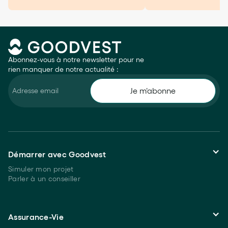
Abonnez-vous à notre newsletter pour ne
rien manquer de notre actualité :
Démarrer avec Goodvest
Simuler mon projet
Parler à un conseiller
Assurance-Vie