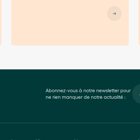
Abonnez-vous à notre newsletter pour
ne rien manquer de notre actualité :