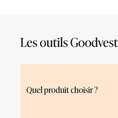
Les outils Goodvest
Quel produit choisir ?