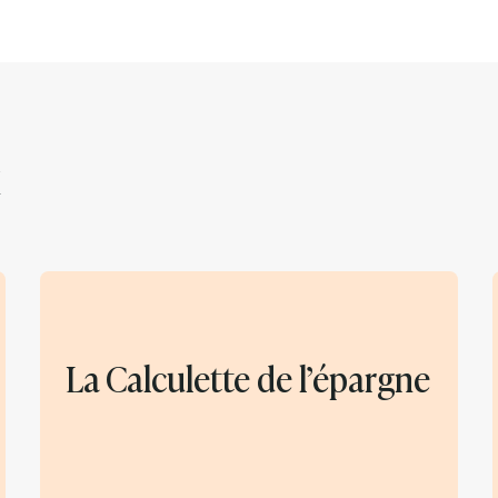
La Calculette de l’épargne