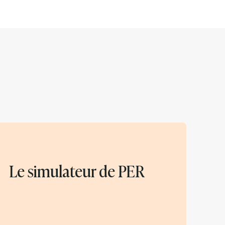
Le simulateur de PER