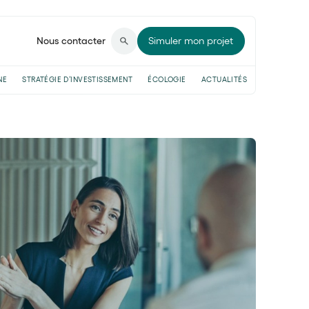
Nous contacter
Simuler mon projet
NE
STRATÉGIE D’INVESTISSEMENT
ÉCOLOGIE
ACTUALITÉS