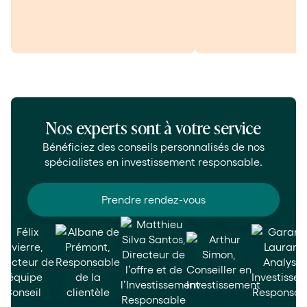
Nos experts sont à votre service
Bénéficiez des conseils personnalisés de nos
spécialistes en investissement responsable.
Prendre rendez-vous