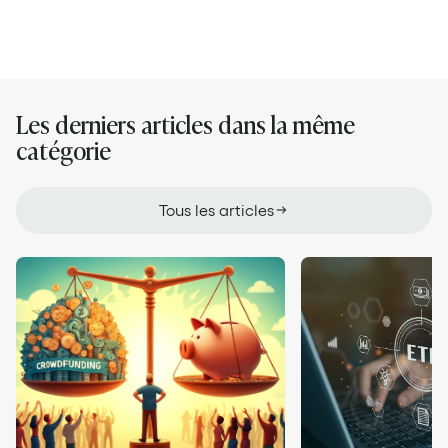
Les derniers articles dans la même
catégorie
Tous les articles