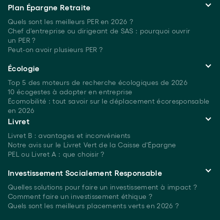
Plan Épargne Retraite
Quels sont les meilleurs PER
en 2026 ?
Chef d'entreprise ou dirigeant de SAS : pourquoi ouvrir
un PER ?
Peut-on avoir plusieurs
PER ?
Écologie
Top 5 des moteurs de recherche écologiques
de 2026
10 écogestes à adopter en entreprise
Écomobilité : tout savoir sur le déplacement écoresponsable
en 2026
Livret
Livret B : avantages et inconvénients
Notre avis sur le Livret Vert de la Caisse d'Épargne
PEL ou Livret A : que choisir ?
Investissement Socialement Responsable
Quelles solutions pour faire un investissement à
impact ?
Comment faire un investissement
éthique ?
Quels sont les meilleurs placements verts
en 2026 ?