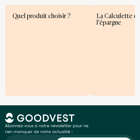
affichant moins de 10 %.
Quel produit choisir ?
La Calculette d
l’épargne
Abonnez-vous à notre newsletter pour ne
rien manquer de notre actualité :