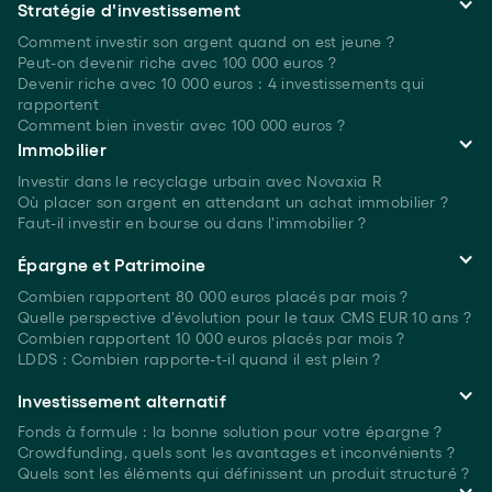
Stratégie d'investissement
Comment investir son argent quand on est
jeune ?
Peut-on devenir riche avec 100 000 euros ?
Devenir riche avec 10 000 euros : 4 investissements qui
rapportent
Comment bien investir avec 100 000 euros ?
Immobilier
Investir dans le recyclage urbain avec Novaxia R
Où placer son argent en attendant un achat immobilier ?
Faut-il investir en bourse ou dans l'immobilier ?
Épargne et Patrimoine
Combien rapportent 80 000 euros placés
par mois ?
Quelle perspective d'évolution pour le taux CMS EUR 10 ans ?
Combien rapportent 10 000 euros placés
par mois ?
LDDS : Combien rapporte-t-il quand il est plein ?
Investissement alternatif
Fonds à formule : la bonne solution pour votre épargne ?
Crowdfunding, quels sont les avantages et inconvénients ?
Quels sont les éléments qui définissent un produit structuré ?