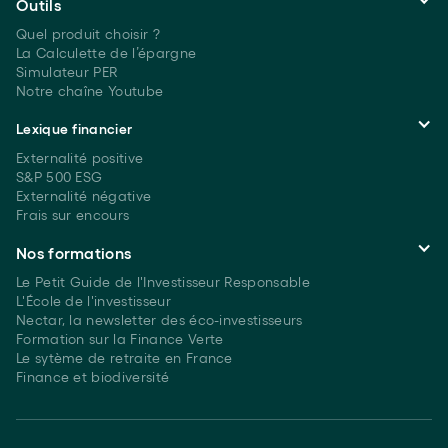
Outils
Quel produit choisir ?
La Calculette de l’épargne
Simulateur PER
Notre chaîne Youtube
Lexique financier
Externalité positive
S&P 500 ESG
Externalité négative
Frais sur encours
Nos formations
Le Petit Guide de l'Investisseur Responsable
L'École de l'investisseur
Nectar, la newsletter des éco-investisseurs
Formation sur la Finance Verte
Le sytème de retraite en France
Finance et biodiversité