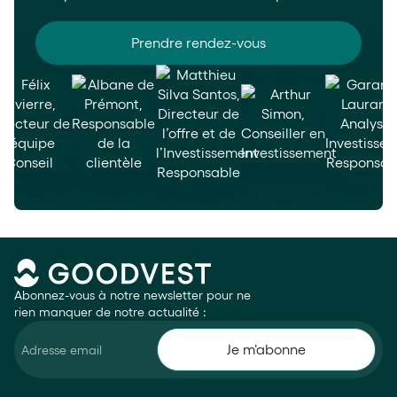
Prendre rendez-vous
Abonnez-vous à notre newsletter pour ne
rien manquer de notre actualité :