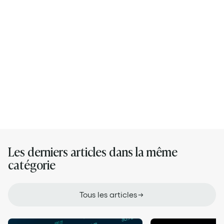
Son LinkedIn
Ses articles
Les derniers articles dans la même
catégorie
Tous les articles