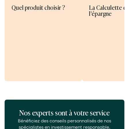
Quel produit choisir ?
La Calculette d
l’épargne
Nos experts sont à votre service
Bénéficiez des conseils personnalisés de nos
spécialistes en investissement responsable.