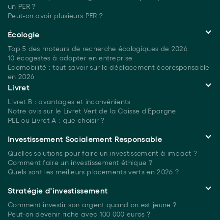
un PER ?
Peut-on avoir plusieurs
PER ?
Écologie
Top 5 des moteurs de recherche écologiques
de 2026
10 écogestes à adopter en entreprise
Écomobilité : tout savoir sur le déplacement écoresponsable
en 2026
Livret
Livret B : avantages et inconvénients
Notre avis sur le Livret Vert de la Caisse d'Épargne
PEL ou Livret A : que choisir ?
Investissement Socialement Responsable
Quelles solutions pour faire un investissement à
impact ?
Comment faire un investissement
éthique ?
Quels sont les meilleurs placements verts
en 2026 ?
Stratégie d'investissement
Comment investir son argent quand on est
jeune ?
Peut-on devenir riche avec 100 000 euros ?