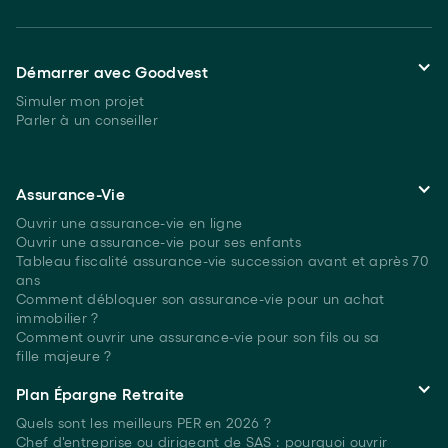
Démarrer avec Goodvest
Simuler mon projet
Parler à un conseiller
Assurance-Vie
Ouvrir une assurance-vie en ligne
Ouvrir une assurance-vie pour ses enfants
Tableau fiscalité assurance-vie succession avant et après 70
ans
Comment débloquer son assurance-vie pour un achat
immobilier ?
Comment ouvrir une assurance-vie pour son fils ou sa
fille majeure ?
Plan Épargne Retraite
Quels sont les meilleurs PER
en 2026 ?
Chef d'entreprise ou dirigeant de SAS : pourquoi ouvrir