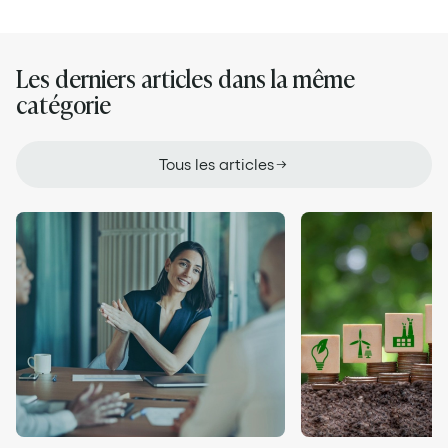
Les derniers articles dans la même
catégorie
Tous les articles