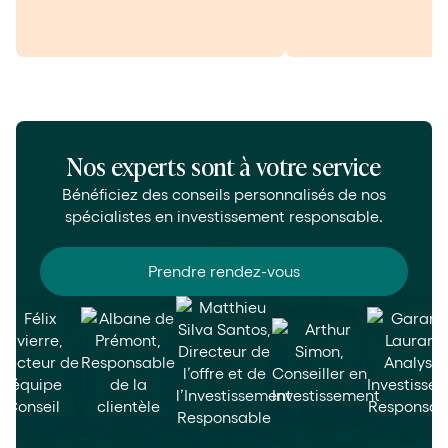
Nos experts sont à votre service
Bénéficiez des conseils personnalisés de nos
spécialistes en investissement responsable.
Prendre rendez-vous