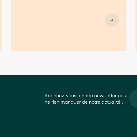
Abonnez-vous à notre newsletter pour
ne rien manquer de notre actualité :