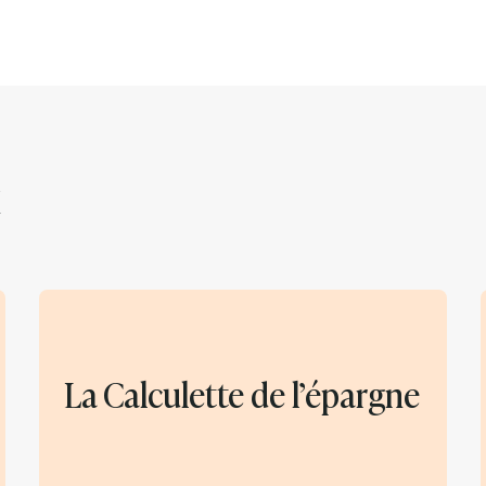
La Calculette de l’épargne