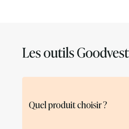
Les outils Goodvest
Quel produit choisir ?