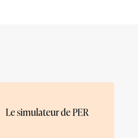
Le simulateur de PER