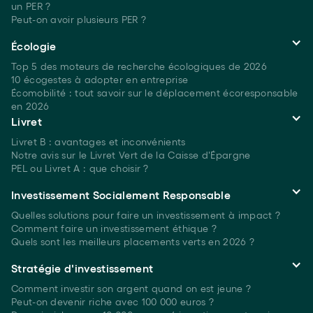
un PER ?
Peut-on avoir plusieurs
PER ?
Écologie
Top 5 des moteurs de recherche écologiques
de 2026
10 écogestes à adopter en entreprise
Écomobilité : tout savoir sur le déplacement écoresponsable
en 2026
Livret
Livret B : avantages et inconvénients
Notre avis sur le Livret Vert de la Caisse d'Épargne
PEL ou Livret A : que choisir ?
Investissement Socialement Responsable
Quelles solutions pour faire un investissement à
impact ?
Comment faire un investissement
éthique ?
Quels sont les meilleurs placements verts
en 2026 ?
Stratégie d'investissement
Comment investir son argent quand on est
jeune ?
Peut-on devenir riche avec 100 000 euros ?