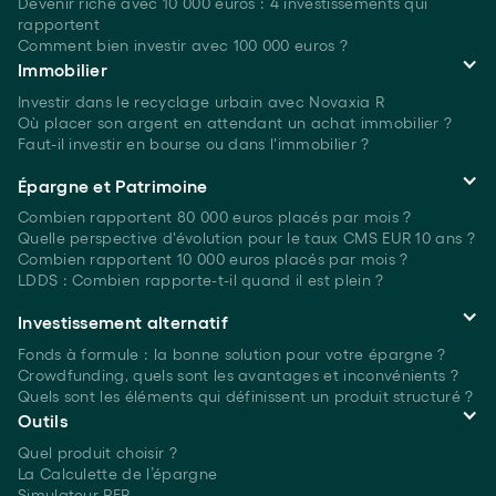
Devenir riche avec 10 000 euros : 4 investissements qui
rapportent
Comment bien investir avec 100 000 euros ?
Immobilier
Investir dans le recyclage urbain avec Novaxia R
Où placer son argent en attendant un achat immobilier ?
Faut-il investir en bourse ou dans l'immobilier ?
Épargne et Patrimoine
Combien rapportent 80 000 euros placés
par mois ?
Quelle perspective d'évolution pour le taux CMS EUR 10 ans ?
Combien rapportent 10 000 euros placés
par mois ?
LDDS : Combien rapporte-t-il quand il est plein ?
Investissement alternatif
Fonds à formule : la bonne solution pour votre épargne ?
Crowdfunding, quels sont les avantages et inconvénients ?
Quels sont les éléments qui définissent un produit structuré ?
Outils
Quel produit choisir ?
La Calculette de l’épargne
Simulateur PER