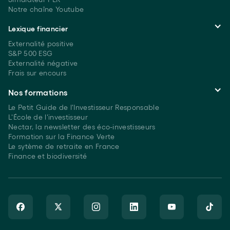
Notre chaîne Youtube
Lexique financier
Externalité positive
S&P 500 ESG
Externalité négative
Frais sur encours
Nos formations
Le Petit Guide de l'Investisseur Responsable
L'École de l'investisseur
Nectar, la newsletter des éco-investisseurs
Formation sur la Finance Verte
Le sytème de retraite en France
Finance et biodiversité