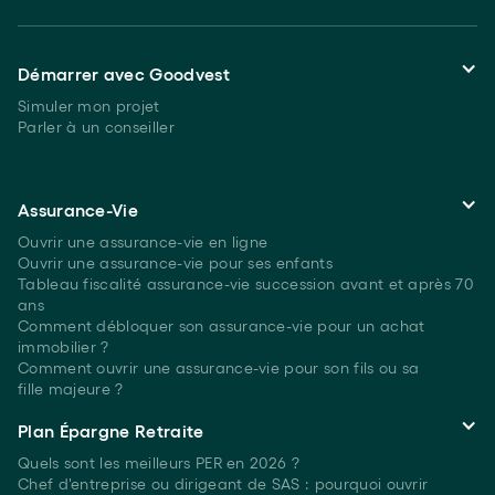
Démarrer avec Goodvest
Simuler mon projet
Parler à un conseiller
Assurance-Vie
Ouvrir une assurance-vie en ligne
Ouvrir une assurance-vie pour ses enfants
Tableau fiscalité assurance-vie succession avant et après 70
ans
Comment débloquer son assurance-vie pour un achat
immobilier ?
Comment ouvrir une assurance-vie pour son fils ou sa
fille majeure ?
Plan Épargne Retraite
Quels sont les meilleurs PER
en 2026 ?
Chef d'entreprise ou dirigeant de SAS : pourquoi ouvrir