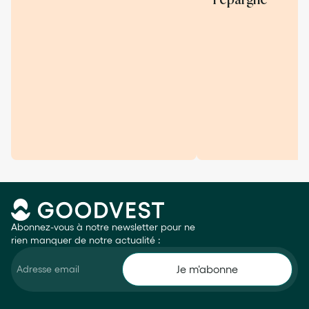
Abonnez-vous à notre newsletter pour ne
rien manquer de notre actualité :