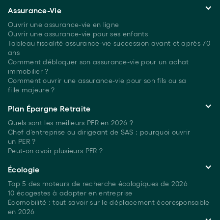
Assurance-Vie
Ouvrir une assurance-vie en ligne
Ouvrir une assurance-vie pour ses enfants
Tableau fiscalité assurance-vie succession avant et après 70
ans
Comment débloquer son assurance-vie pour un achat
immobilier ?
Comment ouvrir une assurance-vie pour son fils ou sa
fille majeure ?
Plan Épargne Retraite
Quels sont les meilleurs PER
en 2026 ?
Chef d'entreprise ou dirigeant de SAS : pourquoi ouvrir
un PER ?
Peut-on avoir plusieurs
PER ?
Écologie
Top 5 des moteurs de recherche écologiques
de 2026
10 écogestes à adopter en entreprise
Écomobilité : tout savoir sur le déplacement écoresponsable
en 2026