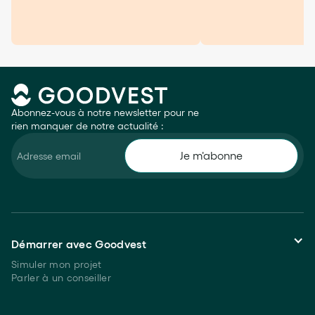
Abonnez-vous à notre newsletter pour ne
rien manquer de notre actualité :
Démarrer avec Goodvest
Simuler mon projet
Parler à un conseiller