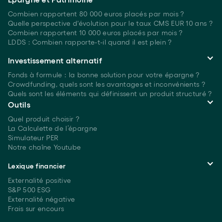
Combien rapportent 80 000 euros placés
par mois ?
Quelle perspective d'évolution pour le taux CMS EUR 10 ans ?
Combien rapportent 10 000 euros placés
par mois ?
LDDS : Combien rapporte-t-il quand il est plein ?
Investissement alternatif
Fonds à formule : la bonne solution pour votre épargne ?
Crowdfunding, quels sont les avantages et inconvénients ?
Quels sont les éléments qui définissent un produit structuré ?
Outils
Quel produit choisir ?
La Calculette de l’épargne
Simulateur PER
Notre chaîne Youtube
Lexique financier
Externalité positive
S&P 500 ESG
Externalité négative
Frais sur encours