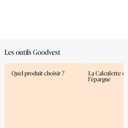
Les outils Goodvest
Quel produit choisir ?
La Calculette d
l’épargne