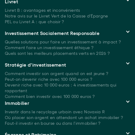
Livret
Livret B : avantages et inconvénients
Notre avis sur le Livret Vert de la Caisse d'Épargne
PEL ou Livret A : que choisir ?
Investissement Socialement Responsable
Quelles solutions pour faire un investissement à
impact ?
Comment faire un investissement
éthique ?
Quels sont les meilleurs placements verts
en 2026 ?
Stratégie d'investissement
Comment investir son argent quand on est
jeune ?
Peut-on devenir riche avec 100 000 euros ?
Devenir riche avec 10 000 euros : 4 investissements qui
rapportent
Comment bien investir avec 100 000 euros ?
Immobilier
Investir dans le recyclage urbain avec Novaxia R
Où placer son argent en attendant un achat immobilier ?
Faut-il investir en bourse ou dans l'immobilier ?
Épargne et Patrimoine