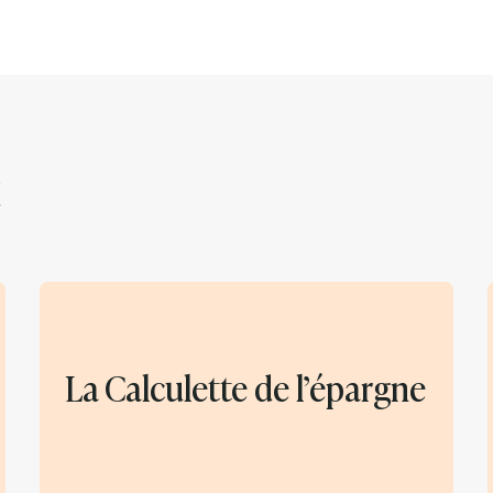
La Calculette de l’épargne