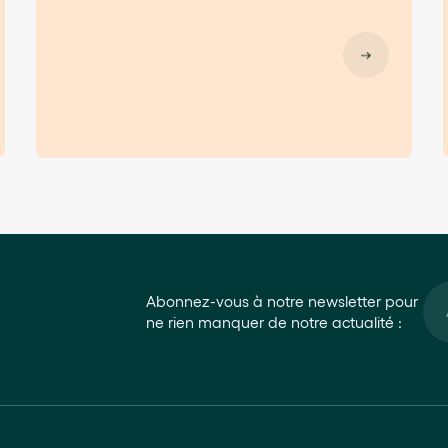
Abonnez-vous à notre newsletter pour
ne rien manquer de notre actualité :