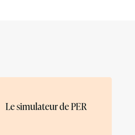
Le simulateur de PER