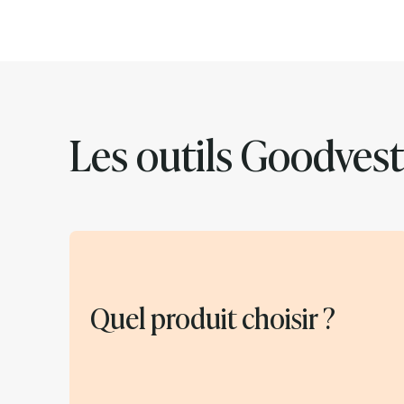
Les outils Goodvest
Quel produit choisir ?