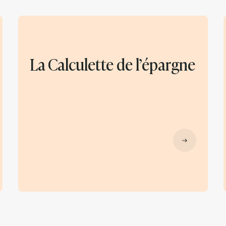
La Calculette de l’épargne