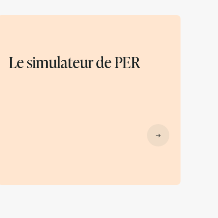
Le simulateur de PER