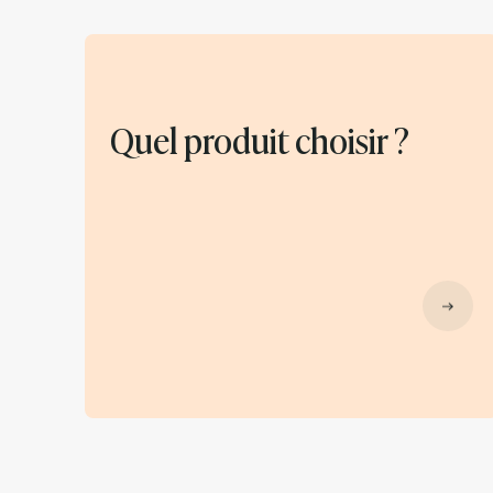
Quel produit choisir ?