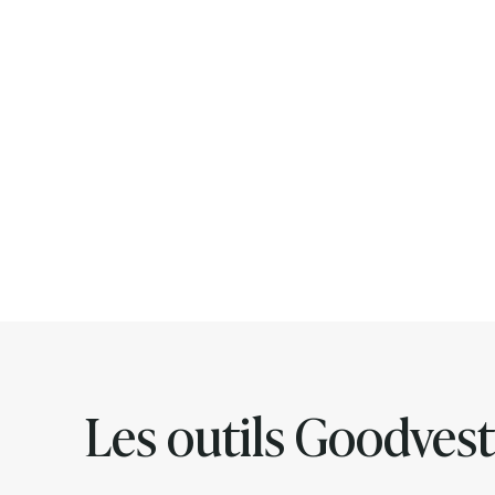
Les outils Goodvest