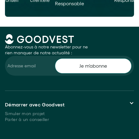
Abonnez-vous à notre newsletter pour ne
rien manquer de notre actualité :
Démarrer avec Goodvest
Simuler mon projet
Parler à un conseiller