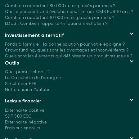
Combien rapportent 80 000 euros placés
par mois ?
Quelle perspective d'évolution pour le taux CMS EUR 10 ans ?
Combien rapportent 10 000 euros placés
par mois ?
LDDS : Combien rapporte-t-il quand il est plein ?
Investissement alternatif
Fonds à formule : la bonne solution pour votre épargne ?
Crowdfunding, quels sont les avantages et inconvénients ?
Quels sont les éléments qui définissent un produit structuré ?
Outils
Quel produit choisir ?
La Calculette de l’épargne
Simulateur PER
Notre chaîne Youtube
Lexique financier
Externalité positive
S&P 500 ESG
Externalité négative
Frais sur encours