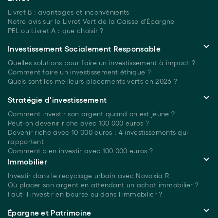
Livret B : avantages et inconvénients
Notre avis sur le Livret Vert de la Caisse d'Épargne
PEL ou Livret A : que choisir ?
Investissement Socialement Responsable
Quelles solutions pour faire un investissement à
impact ?
Comment faire un investissement
éthique ?
Quels sont les meilleurs placements verts
en 2026 ?
Stratégie d'investissement
Comment investir son argent quand on est
jeune ?
Peut-on devenir riche avec 100 000 euros ?
Devenir riche avec 10 000 euros : 4 investissements qui
rapportent
Comment bien investir avec 100 000 euros ?
Immobilier
Investir dans le recyclage urbain avec Novaxia R
Où placer son argent en attendant un achat immobilier ?
Faut-il investir en bourse ou dans l'immobilier ?
Épargne et Patrimoine