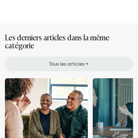
Les derniers articles dans la même
catégorie
Tous les articles