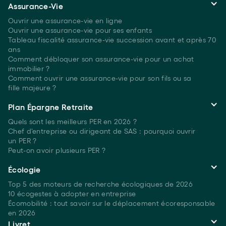
Assurance-Vie
Ouvrir une assurance-vie en ligne
Ouvrir une assurance-vie pour ses enfants
Tableau fiscalité assurance-vie succession avant et après 70
ans
Comment débloquer son assurance-vie pour un achat
immobilier ?
Comment ouvrir une assurance-vie pour son fils ou sa
fille majeure ?
Plan Épargne Retraite
Quels sont les meilleurs PER
en 2026 ?
Chef d'entreprise ou dirigeant de SAS : pourquoi ouvrir
un PER ?
Peut-on avoir plusieurs
PER ?
Écologie
Top 5 des moteurs de recherche écologiques
de 2026
10 écogestes à adopter en entreprise
Écomobilité : tout savoir sur le déplacement écoresponsable
en 2026
Livret