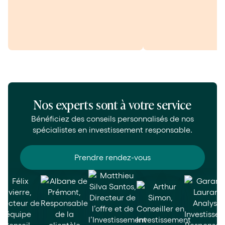
Nos experts sont à votre service
Bénéficiez des conseils personnalisés de nos
spécialistes en investissement responsable.
Prendre rendez-vous