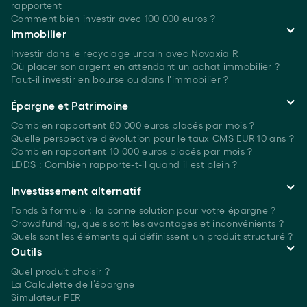
rapportent
Comment bien investir avec 100 000 euros ?
Immobilier
Investir dans le recyclage urbain avec Novaxia R
Où placer son argent en attendant un achat immobilier ?
Faut-il investir en bourse ou dans l'immobilier ?
Épargne et Patrimoine
Combien rapportent 80 000 euros placés
par mois ?
Quelle perspective d'évolution pour le taux CMS EUR 10 ans ?
Combien rapportent 10 000 euros placés
par mois ?
LDDS : Combien rapporte-t-il quand il est plein ?
Investissement alternatif
Fonds à formule : la bonne solution pour votre épargne ?
Crowdfunding, quels sont les avantages et inconvénients ?
Quels sont les éléments qui définissent un produit structuré ?
Outils
Quel produit choisir ?
La Calculette de l’épargne
Simulateur PER