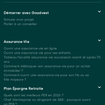
Démarrer avec Goodvest
Simuler mon projet
Parler à un conseiller
Assurance-Vie
Ouvrir une assurance-vie en ligne
Ouvrir une assurance-vie pour ses enfants
Tableau fiscalité assurance-vie succession avant et après 70
ans
Comment débloquer son assurance-vie pour un achat
immobilier ?
Comment ouvrir une assurance-vie pour son fils ou sa
fille majeure ?
Plan Épargne Retraite
Quels sont les meilleurs PER
en 2026 ?
Chef d'entreprise ou dirigeant de SAS : pourquoi ouvrir
un PER ?