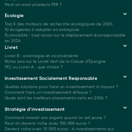
Peut-on avoir plusieurs
PER ?
Écologie
Top 5 des moteurs de recherche écologiques
de 2026
10 écogestes à adopter en entreprise
Écomobilité : tout savoir sur le déplacement écoresponsable
en 2026
Livret
Livret B : avantages et inconvénients
Notre avis sur le Livret Vert de la Caisse d'Épargne
PEL ou Livret A : que choisir ?
Investissement Socialement Responsable
Quelles solutions pour faire un investissement à
impact ?
Comment faire un investissement
éthique ?
Quels sont les meilleurs placements verts
en 2026 ?
Stratégie d'investissement
Comment investir son argent quand on est
jeune ?
Peut-on devenir riche avec 100 000 euros ?
Devenir riche avec 10 000 euros : 4 investissements qui