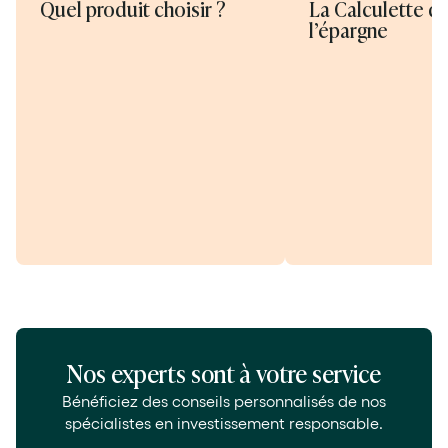
Quel produit choisir ?
La Calculette d
l’épargne
Nos experts sont à votre service
Bénéficiez des conseils personnalisés de nos
spécialistes en investissement responsable.