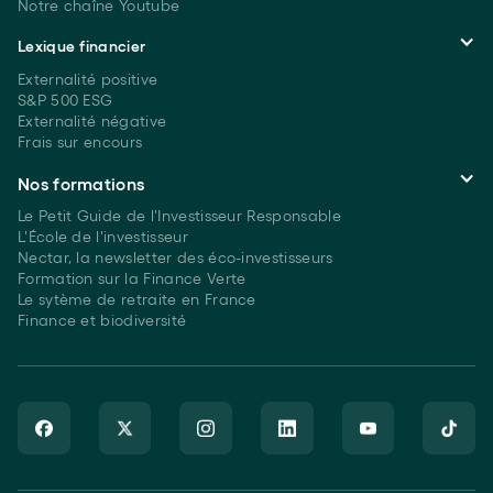
Notre chaîne Youtube
Lexique financier
Externalité positive
S&P 500 ESG
Externalité négative
Frais sur encours
Nos formations
Le Petit Guide de l'Investisseur Responsable
L'École de l'investisseur
Nectar, la newsletter des éco-investisseurs
Formation sur la Finance Verte
Le sytème de retraite en France
Finance et biodiversité