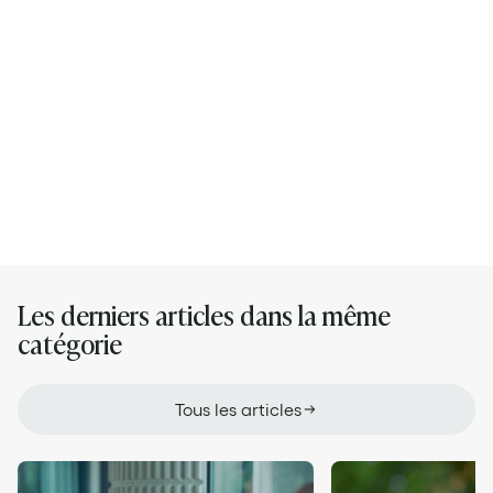
Son LinkedIn
Ses articles
Les derniers articles dans la même
catégorie
Tous les articles