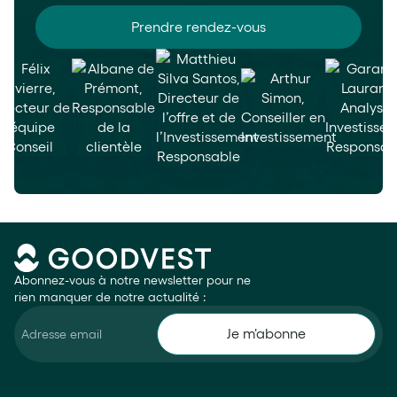
Prendre rendez-vous
Abonnez-vous à notre newsletter pour ne
rien manquer de notre actualité :