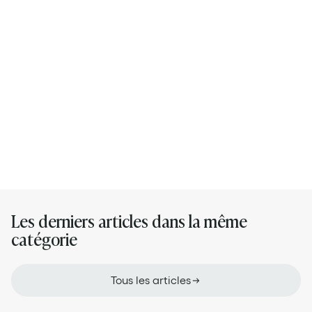
Son LinkedIn
Ses articles
Les derniers articles dans la même
catégorie
Tous les articles