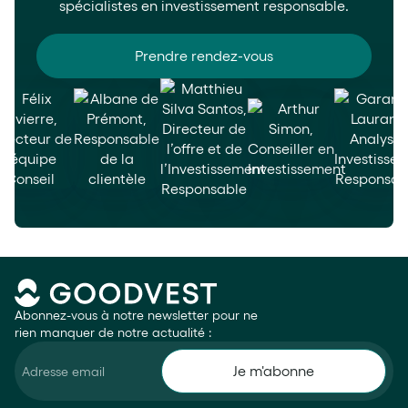
spécialistes en investissement responsable.
Prendre rendez-vous
Abonnez-vous à notre newsletter pour ne
rien manquer de notre actualité :