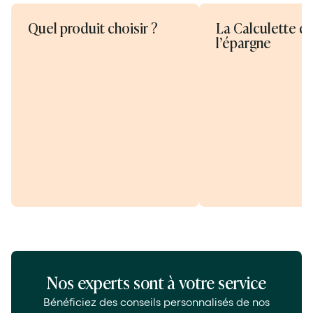
Quel produit choisir ?
La Calculette d
l’épargne
Nos experts sont à votre service
Bénéficiez des conseils personnalisés de nos