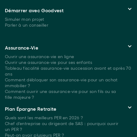
Démarrer avec Goodvest
Simuler mon projet
Parler à un conseiller
Assurance-Vie
Ouvrir une assurance-vie en ligne
Ouvrir une assurance-vie pour ses enfants
Tableau fiscalité assurance-vie succession avant et après 70
ans
Comment débloquer son assurance-vie pour un achat
immobilier ?
Comment ouvrir une assurance-vie pour son fils ou sa
fille majeure ?
Plan Épargne Retraite
Quels sont les meilleurs PER
en 2026 ?
Chef d'entreprise ou dirigeant de SAS : pourquoi ouvrir
un PER ?
Peut-on avoir plusieurs
PER ?