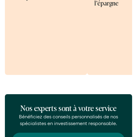
l’épargne
Nos experts sont à votre service
Bénéficiez des conseils personnalisés de nos
spécialistes en investissement responsable.