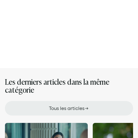
Son LinkedIn
Ses articles
Les derniers articles dans la même
catégorie
Tous les articles