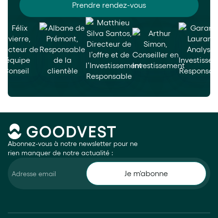
Prendre rendez-vous
Abonnez-vous à notre newsletter pour ne
rien manquer de notre actualité :