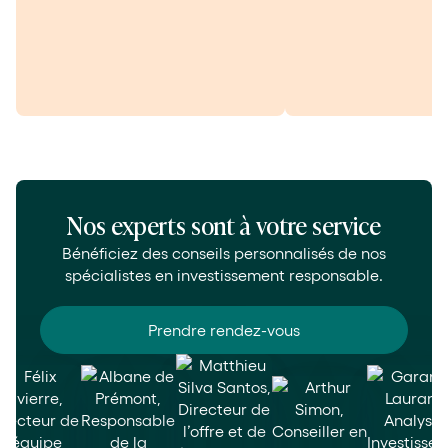
Nos experts sont à votre service
Bénéficiez des conseils personnalisés de nos
spécialistes en investissement responsable.
Prendre rendez-vous