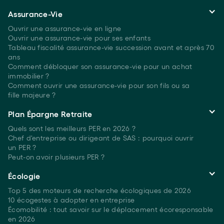
Assurance-Vie
Ouvrir une assurance-vie en ligne
Ouvrir une assurance-vie pour ses enfants
Tableau fiscalité assurance-vie succession avant et après 70
ans
Comment débloquer son assurance-vie pour un achat
immobilier ?
Comment ouvrir une assurance-vie pour son fils ou sa
fille majeure ?
Plan Épargne Retraite
Quels sont les meilleurs PER
en 2026 ?
Chef d'entreprise ou dirigeant de SAS : pourquoi ouvrir
un PER ?
Peut-on avoir plusieurs
PER ?
Écologie
Top 5 des moteurs de recherche écologiques
de 2026
10 écogestes à adopter en entreprise
Écomobilité : tout savoir sur le déplacement écoresponsable
en 2026