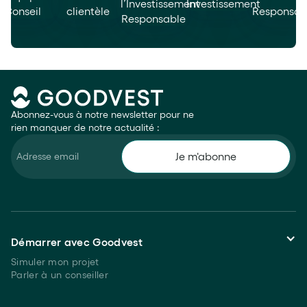
Abonnez-vous à notre newsletter pour ne
rien manquer de notre actualité :
Démarrer avec Goodvest
Simuler mon projet
Parler à un conseiller