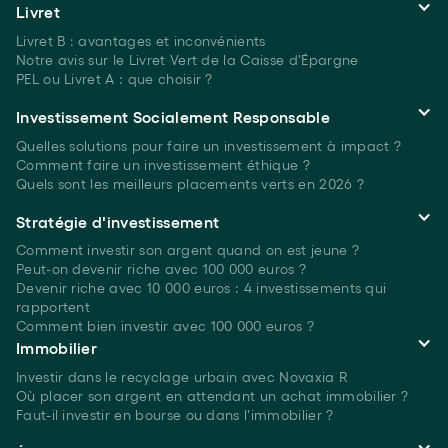
Livret
Livret B : avantages et inconvénients
Notre avis sur le Livret Vert de la Caisse d'Épargne
PEL ou Livret A : que choisir ?
Investissement Socialement Responsable
Quelles solutions pour faire un investissement à
impact ?
Comment faire un investissement
éthique ?
Quels sont les meilleurs placements verts
en 2026 ?
Stratégie d'investissement
Comment investir son argent quand on est
jeune ?
Peut-on devenir riche avec 100 000 euros ?
Devenir riche avec 10 000 euros : 4 investissements qui
rapportent
Comment bien investir avec 100 000 euros ?
Immobilier
Investir dans le recyclage urbain avec Novaxia R
Où placer son argent en attendant un achat immobilier ?
Faut-il investir en bourse ou dans l'immobilier ?