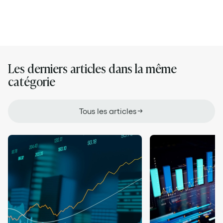
Les derniers articles dans la même
catégorie
Tous les articles