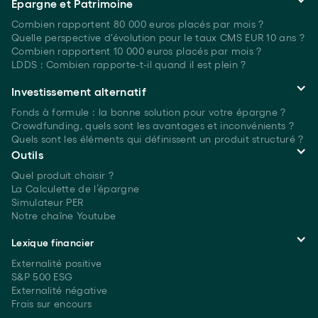
Épargne et Patrimoine
Combien rapportent 80 000 euros placés
par mois ?
Quelle perspective d'évolution pour le taux CMS EUR 10 ans ?
Combien rapportent 10 000 euros placés
par mois ?
LDDS : Combien rapporte-t-il quand il est plein ?
Investissement alternatif
Fonds à formule : la bonne solution pour votre épargne ?
Crowdfunding, quels sont les avantages et inconvénients ?
Quels sont les éléments qui définissent un produit structuré ?
Outils
Quel produit choisir ?
La Calculette de l’épargne
Simulateur PER
Notre chaîne Youtube
Lexique financier
Externalité positive
S&P 500 ESG
Externalité négative
Frais sur encours