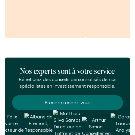
Nos experts sont à votre service
Bénéficiez des conseils personnalisés de nos
spécialistes en investissement responsable.
Prendre rendez-vous