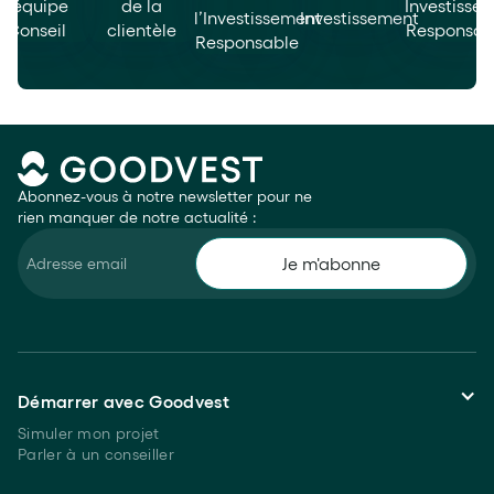
Abonnez-vous à notre newsletter pour ne
rien manquer de notre actualité :
Démarrer avec Goodvest
Simuler mon projet
Parler à un conseiller