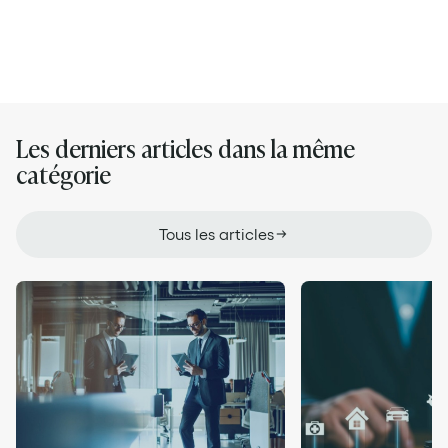
Les derniers articles dans la même
catégorie
Tous les articles