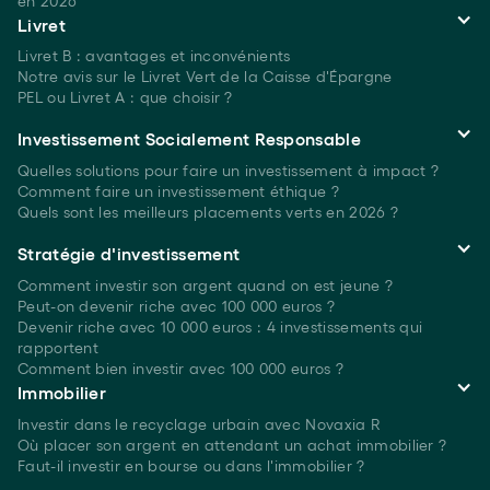
en 2026
Livret
Livret B : avantages et inconvénients
Notre avis sur le Livret Vert de la Caisse d'Épargne
PEL ou Livret A : que choisir ?
Investissement Socialement Responsable
Quelles solutions pour faire un investissement à
impact ?
Comment faire un investissement
éthique ?
Quels sont les meilleurs placements verts
en 2026 ?
Stratégie d'investissement
Comment investir son argent quand on est
jeune ?
Peut-on devenir riche avec 100 000 euros ?
Devenir riche avec 10 000 euros : 4 investissements qui
rapportent
Comment bien investir avec 100 000 euros ?
Immobilier
Investir dans le recyclage urbain avec Novaxia R
Où placer son argent en attendant un achat immobilier ?
Faut-il investir en bourse ou dans l'immobilier ?