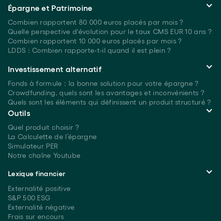
Épargne et Patrimoine
Combien rapportent 80 000 euros placés
par mois ?
Quelle perspective d'évolution pour le taux CMS EUR 10 ans ?
Combien rapportent 10 000 euros placés
par mois ?
LDDS : Combien rapporte-t-il quand il est plein ?
Investissement alternatif
Fonds à formule : la bonne solution pour votre épargne ?
Crowdfunding, quels sont les avantages et inconvénients ?
Quels sont les éléments qui définissent un produit structuré ?
Outils
Quel produit choisir ?
La Calculette de l’épargne
Simulateur PER
Notre chaîne Youtube
Lexique financier
Externalité positive
S&P 500 ESG
Externalité négative
Frais sur encours