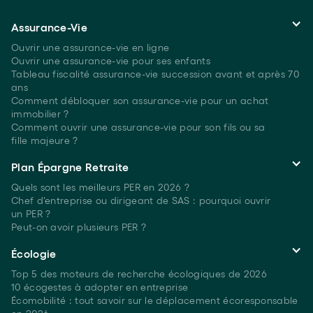
Assurance-Vie
Ouvrir une assurance-vie en ligne
Ouvrir une assurance-vie pour ses enfants
Tableau fiscalité assurance-vie succession avant et après 70
ans
Comment débloquer son assurance-vie pour un achat
immobilier ?
Comment ouvrir une assurance-vie pour son fils ou sa
fille majeure ?
Plan Épargne Retraite
Quels sont les meilleurs PER
en 2026 ?
Chef d'entreprise ou dirigeant de SAS : pourquoi ouvrir
un PER ?
Peut-on avoir plusieurs
PER ?
Écologie
Top 5 des moteurs de recherche écologiques
de 2026
10 écogestes à adopter en entreprise
Écomobilité : tout savoir sur le déplacement écoresponsable