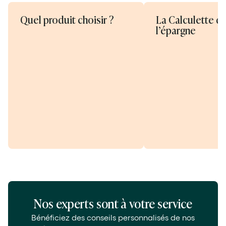
Quel produit choisir ?
La Calculette d
l’épargne
Nos experts sont à votre service
Bénéficiez des conseils personnalisés de nos