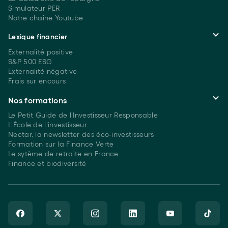
Simulateur PER
Notre chaîne Youtube
Lexique financier
Externalité positive
S&P 500 ESG
Externalité négative
Frais sur encours
Nos formations
Le Petit Guide de l'Investisseur Responsable
L'École de l'investisseur
Nectar, la newsletter des éco-investisseurs
Formation sur la Finance Verte
Le sytème de retraite en France
Finance et biodiversité