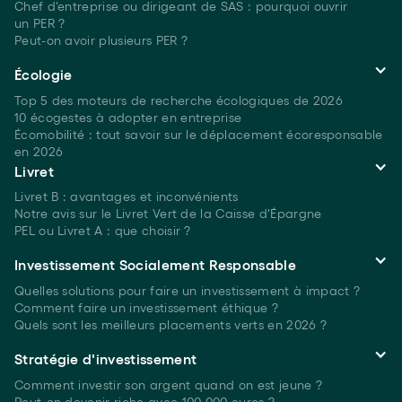
Chef d'entreprise ou dirigeant de SAS : pourquoi ouvrir
un PER ?
Peut-on avoir plusieurs
PER ?
Écologie
Top 5 des moteurs de recherche écologiques
de 2026
10 écogestes à adopter en entreprise
Écomobilité : tout savoir sur le déplacement écoresponsable
en 2026
Livret
Livret B : avantages et inconvénients
Notre avis sur le Livret Vert de la Caisse d'Épargne
PEL ou Livret A : que choisir ?
Investissement Socialement Responsable
Quelles solutions pour faire un investissement à
impact ?
Comment faire un investissement
éthique ?
Quels sont les meilleurs placements verts
en 2026 ?
Stratégie d'investissement
Comment investir son argent quand on est
jeune ?