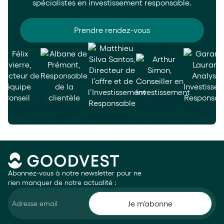
spécialistes en investissement responsable.
Prendre rendez-vous
Abonnez-vous à notre newsletter pour ne
rien manquer de notre actualité :