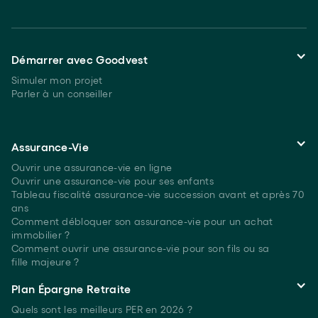
Démarrer avec Goodvest
Simuler mon projet
Parler à un conseiller
Assurance-Vie
Ouvrir une assurance-vie en ligne
Ouvrir une assurance-vie pour ses enfants
Tableau fiscalité assurance-vie succession avant et après 70
ans
Comment débloquer son assurance-vie pour un achat
immobilier ?
Comment ouvrir une assurance-vie pour son fils ou sa
fille majeure ?
Plan Épargne Retraite
Quels sont les meilleurs PER
en 2026 ?