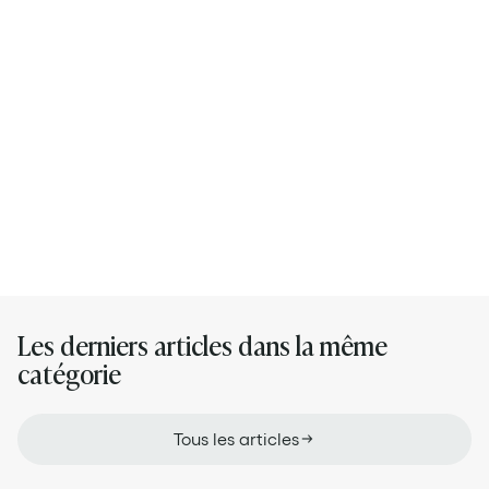
Son LinkedIn
Ses articles
Les derniers articles dans la même
catégorie
Tous les articles