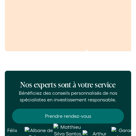
Nos experts sont à votre service
Bénéficiez des conseils personnalisés de nos
spécialistes en investissement responsable.
Prendre rendez-vous