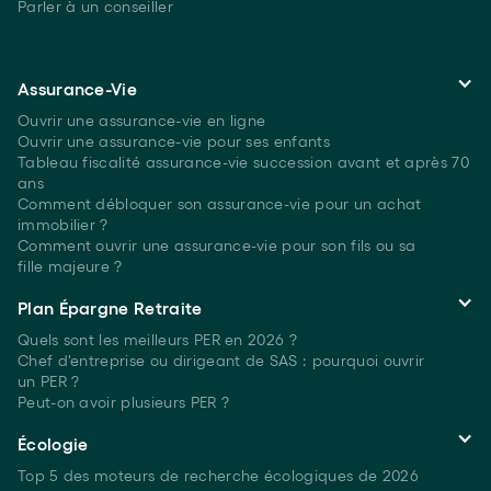
Parler à un conseiller
Assurance-Vie
Ouvrir une assurance-vie en ligne
Ouvrir une assurance-vie pour ses enfants
Tableau fiscalité assurance-vie succession avant et après 70
ans
Comment débloquer son assurance-vie pour un achat
immobilier ?
Comment ouvrir une assurance-vie pour son fils ou sa
fille majeure ?
Plan Épargne Retraite
Quels sont les meilleurs PER
en 2026 ?
Chef d'entreprise ou dirigeant de SAS : pourquoi ouvrir
un PER ?
Peut-on avoir plusieurs
PER ?
Écologie
Top 5 des moteurs de recherche écologiques
de 2026