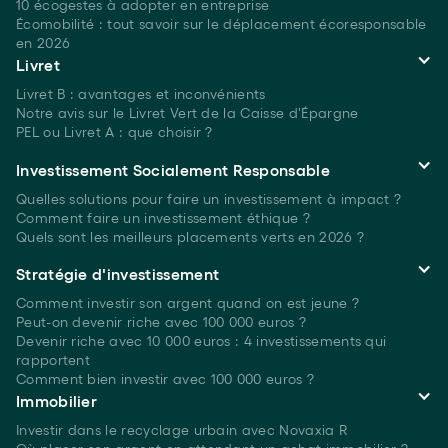
10 écogestes à adopter en entreprise
Écomobilité : tout savoir sur le déplacement écoresponsable
en 2026
Livret
Livret B : avantages et inconvénients
Notre avis sur le Livret Vert de la Caisse d'Épargne
PEL ou Livret A : que choisir ?
Investissement Socialement Responsable
Quelles solutions pour faire un investissement à
impact ?
Comment faire un investissement
éthique ?
Quels sont les meilleurs placements verts
en 2026 ?
Stratégie d'investissement
Comment investir son argent quand on est
jeune ?
Peut-on devenir riche avec 100 000 euros ?
Devenir riche avec 10 000 euros : 4 investissements qui
rapportent
Comment bien investir avec 100 000 euros ?
Immobilier
Investir dans le recyclage urbain avec Novaxia R