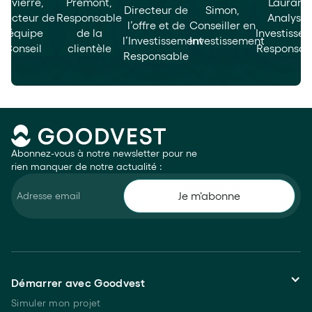
Abonnez-vous à notre newsletter pour ne
rien manquer de notre actualité :
Démarrer avec Goodvest
Simuler mon projet