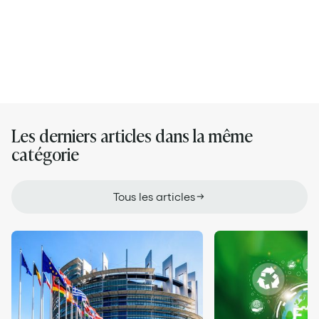
Ses articles
Les derniers articles dans la même
catégorie
Tous les articles