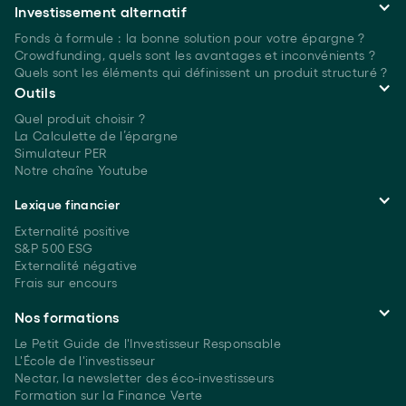
Investissement alternatif
Fonds à formule : la bonne solution pour votre épargne ?
Crowdfunding, quels sont les avantages et inconvénients ?
Quels sont les éléments qui définissent un produit structuré ?
Outils
Quel produit choisir ?
La Calculette de l’épargne
Simulateur PER
Notre chaîne Youtube
Lexique financier
Externalité positive
S&P 500 ESG
Externalité négative
Frais sur encours
Nos formations
Le Petit Guide de l'Investisseur Responsable
L'École de l'investisseur
Nectar, la newsletter des éco-investisseurs
Formation sur la Finance Verte