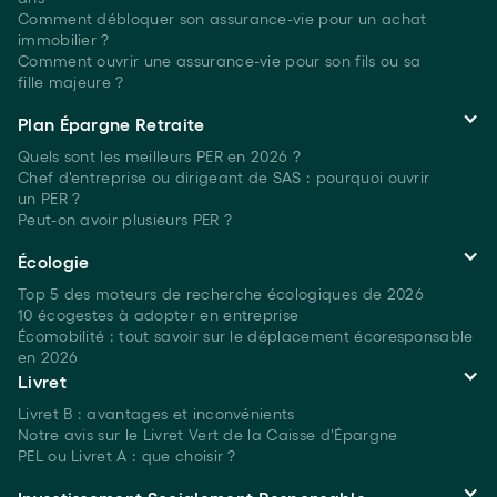
Comment débloquer son assurance-vie pour un achat
immobilier ?
Comment ouvrir une assurance-vie pour son fils ou sa
fille majeure ?
Plan Épargne Retraite
Quels sont les meilleurs PER
en 2026 ?
Chef d'entreprise ou dirigeant de SAS : pourquoi ouvrir
un PER ?
Peut-on avoir plusieurs
PER ?
Écologie
Top 5 des moteurs de recherche écologiques
de 2026
10 écogestes à adopter en entreprise
Écomobilité : tout savoir sur le déplacement écoresponsable
en 2026
Livret
Livret B : avantages et inconvénients
Notre avis sur le Livret Vert de la Caisse d'Épargne
PEL ou Livret A : que choisir ?