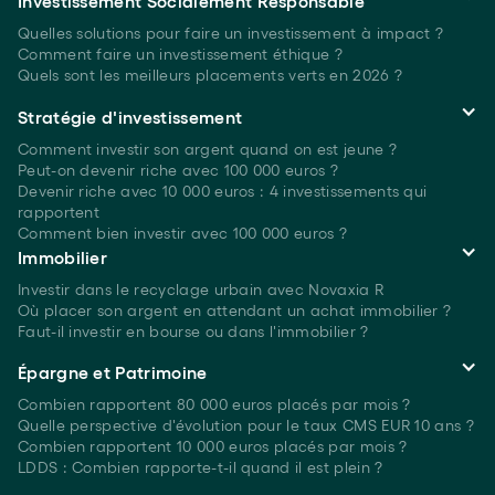
Investissement Socialement Responsable
Quelles solutions pour faire un investissement à
impact ?
Comment faire un investissement
éthique ?
Quels sont les meilleurs placements verts
en 2026 ?
Stratégie d'investissement
Comment investir son argent quand on est
jeune ?
Peut-on devenir riche avec 100 000 euros ?
Devenir riche avec 10 000 euros : 4 investissements qui
rapportent
Comment bien investir avec 100 000 euros ?
Immobilier
Investir dans le recyclage urbain avec Novaxia R
Où placer son argent en attendant un achat immobilier ?
Faut-il investir en bourse ou dans l'immobilier ?
Épargne et Patrimoine
Combien rapportent 80 000 euros placés
par mois ?
Quelle perspective d'évolution pour le taux CMS EUR 10 ans ?
Combien rapportent 10 000 euros placés
par mois ?
LDDS : Combien rapporte-t-il quand il est plein ?