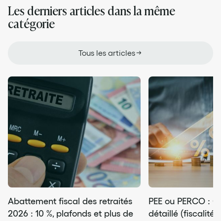
Les derniers articles dans la même
catégorie
Tous les articles
Abattement fiscal des retraités
PEE ou PERCO : C
2026 : 10 %, plafonds et plus de
détaillé (fiscalit