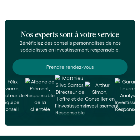
Nos experts sont à votre service
Bénéficiez des conseils personnalisés de nos
spécialistes en investissement responsable.
Prendre rendez-vous