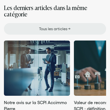
Les derniers articles dans la même
catégorie
Tous les articles
Notre avis sur la SCPI Accimmo
Valeur de reconsti
Pierre
SCPI : définition, 