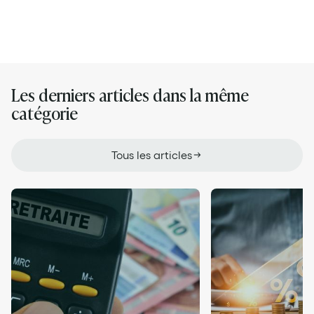
Les derniers articles dans la même
catégorie
Tous les articles